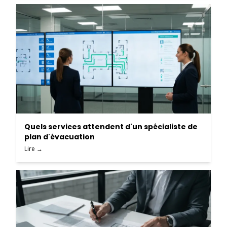
Quels services attendent d'un spécialiste de
plan d'évacuation
Lire →