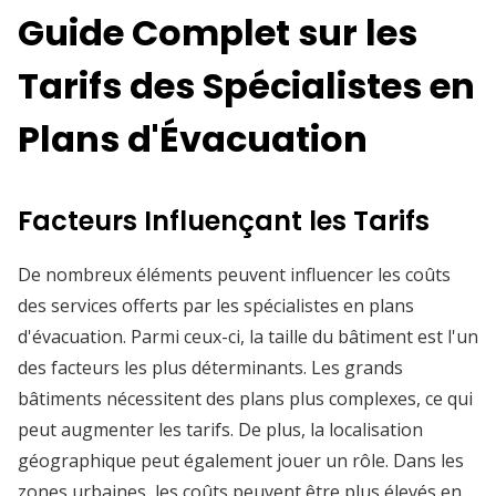
Guide Complet sur les
Tarifs des Spécialistes en
Plans d'Évacuation
Facteurs Influençant les Tarifs
De nombreux éléments peuvent influencer les coûts
des services offerts par les spécialistes en plans
d'évacuation. Parmi ceux-ci, la taille du bâtiment est l'un
des facteurs les plus déterminants. Les grands
bâtiments nécessitent des plans plus complexes, ce qui
peut augmenter les tarifs. De plus, la localisation
géographique peut également jouer un rôle. Dans les
zones urbaines, les coûts peuvent être plus élevés en