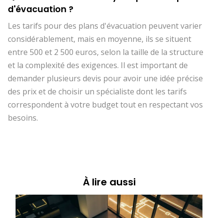
d'évacuation ?
Les tarifs pour des plans d'évacuation peuvent varier
considérablement, mais en moyenne, ils se situent
entre 500 et 2 500 euros, selon la taille de la structure
et la complexité des exigences. Il est important de
demander plusieurs devis pour avoir une idée précise
des prix et de choisir un spécialiste dont les tarifs
correspondent à votre budget tout en respectant vos
besoins.
À lire aussi