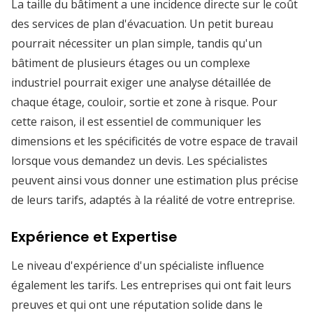
La taille du bâtiment a une incidence directe sur le coût
des services de plan d'évacuation. Un petit bureau
pourrait nécessiter un plan simple, tandis qu'un
bâtiment de plusieurs étages ou un complexe
industriel pourrait exiger une analyse détaillée de
chaque étage, couloir, sortie et zone à risque. Pour
cette raison, il est essentiel de communiquer les
dimensions et les spécificités de votre espace de travail
lorsque vous demandez un devis. Les spécialistes
peuvent ainsi vous donner une estimation plus précise
de leurs tarifs, adaptés à la réalité de votre entreprise.
Expérience et Expertise
Le niveau d'expérience d'un spécialiste influence
également les tarifs. Les entreprises qui ont fait leurs
preuves et qui ont une réputation solide dans le