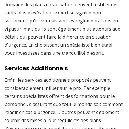
domaine des plans d'évacuation peuvent justifier des
tarifs plus élevés. Leur expertise signifie non
seulement qu'ils connaissent les réglementations en
vigueur, mais qu'ils sont également plus attentifs aux
détails qui peuvent faire la différence en situation
d'urgence. En choisissant un spécialiste bien établi,
vous investissez dans une tranquillité d'esprit.
Services Additionnels
Enfin, les services additionnels proposés peuvent
considérablement influer sur le prix. Par exemple,
certains spécialistes offrent des formations pour le
personnel, s'assurant que tout le monde sait comment
réagir en cas d'urgence. D'autres peuvent également
fournir des mises à jour régulières des plans
d'évacuation ou des simulations d'urgence. Bien que