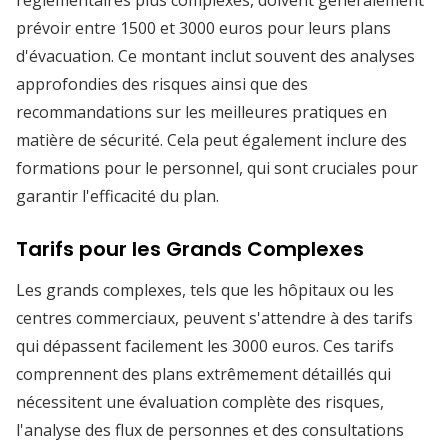
réglementaires plus complexes, doivent généralement
prévoir entre 1500 et 3000 euros pour leurs plans
d'évacuation. Ce montant inclut souvent des analyses
approfondies des risques ainsi que des
recommandations sur les meilleures pratiques en
matière de sécurité. Cela peut également inclure des
formations pour le personnel, qui sont cruciales pour
garantir l'efficacité du plan.
Tarifs pour les Grands Complexes
Les grands complexes, tels que les hôpitaux ou les
centres commerciaux, peuvent s'attendre à des tarifs
qui dépassent facilement les 3000 euros. Ces tarifs
comprennent des plans extrêmement détaillés qui
nécessitent une évaluation complète des risques,
l'analyse des flux de personnes et des consultations