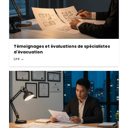
Témoignages et évaluations de spécialistes
d'évacuation
Lire →