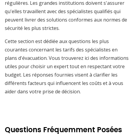
régulières. Les grandes institutions doivent s'assurer
qu'elles travaillent avec des spécialistes qualifiés qui
peuvent livrer des solutions conformes aux normes de
sécurité les plus strictes.
Cette section est dédiée aux questions les plus
courantes concernant les tarifs des spécialistes en
plans d'évacuation. Vous trouverez ici des informations
utiles pour choisir un expert tout en respectant votre
budget. Les réponses fournies visent à clarifier les
différents facteurs qui influencent les coûts et à vous
aider dans votre prise de décision.
Questions Fréquemment Posées