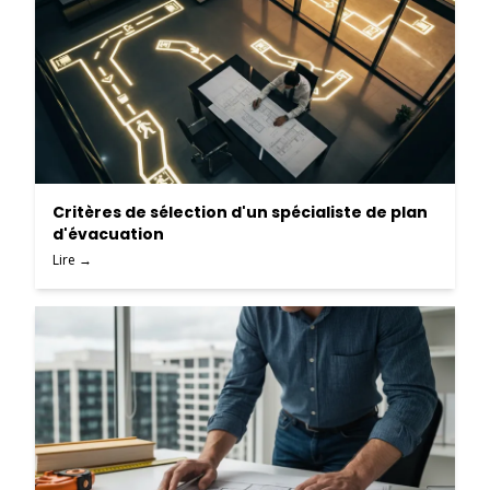
Critères de sélection d'un spécialiste de plan
d'évacuation
Lire →