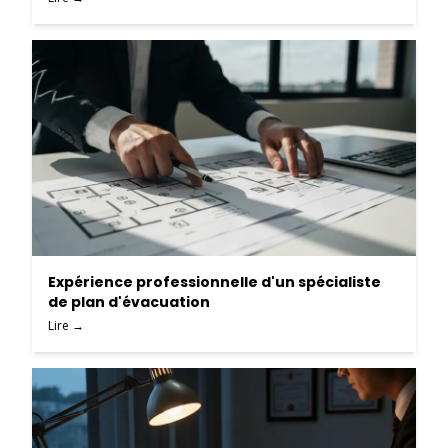
Expérience professionnelle d'un spécialiste
de plan d'évacuation
Lire →