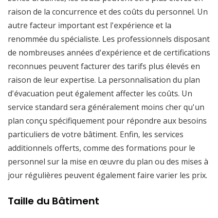
raison de la concurrence et des coûts du personnel. Un
autre facteur important est l'expérience et la
renommée du spécialiste. Les professionnels disposant
de nombreuses années d'expérience et de certifications
reconnues peuvent facturer des tarifs plus élevés en
raison de leur expertise. La personnalisation du plan
d'évacuation peut également affecter les coûts. Un
service standard sera généralement moins cher qu'un
plan conçu spécifiquement pour répondre aux besoins
particuliers de votre bâtiment. Enfin, les services
additionnels offerts, comme des formations pour le
personnel sur la mise en œuvre du plan ou des mises à
jour régulières peuvent également faire varier les prix.
Taille du Bâtiment