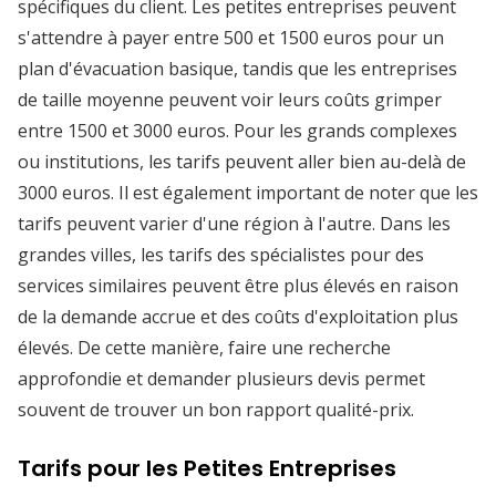
spécifiques du client. Les petites entreprises peuvent
s'attendre à payer entre 500 et 1500 euros pour un
plan d'évacuation basique, tandis que les entreprises
de taille moyenne peuvent voir leurs coûts grimper
entre 1500 et 3000 euros. Pour les grands complexes
ou institutions, les tarifs peuvent aller bien au-delà de
3000 euros. Il est également important de noter que les
tarifs peuvent varier d'une région à l'autre. Dans les
grandes villes, les tarifs des spécialistes pour des
services similaires peuvent être plus élevés en raison
de la demande accrue et des coûts d'exploitation plus
élevés. De cette manière, faire une recherche
approfondie et demander plusieurs devis permet
souvent de trouver un bon rapport qualité-prix.
Tarifs pour les Petites Entreprises