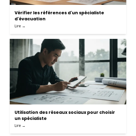
Vérifier les références d'un spécialiste
d'évacuation
Lire →
Utilisation des réseaux sociaux pour choisir
un spécialiste
Lire →