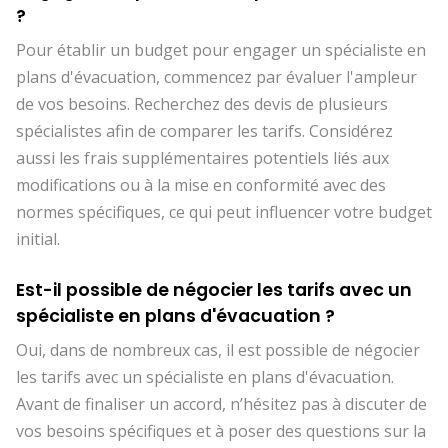
?
Pour établir un budget pour engager un spécialiste en
plans d'évacuation, commencez par évaluer l'ampleur
de vos besoins. Recherchez des devis de plusieurs
spécialistes afin de comparer les tarifs. Considérez
aussi les frais supplémentaires potentiels liés aux
modifications ou à la mise en conformité avec des
normes spécifiques, ce qui peut influencer votre budget
initial.
Est-il possible de négocier les tarifs avec un
spécialiste en plans d'évacuation ?
Oui, dans de nombreux cas, il est possible de négocier
les tarifs avec un spécialiste en plans d'évacuation.
Avant de finaliser un accord, n’hésitez pas à discuter de
vos besoins spécifiques et à poser des questions sur la