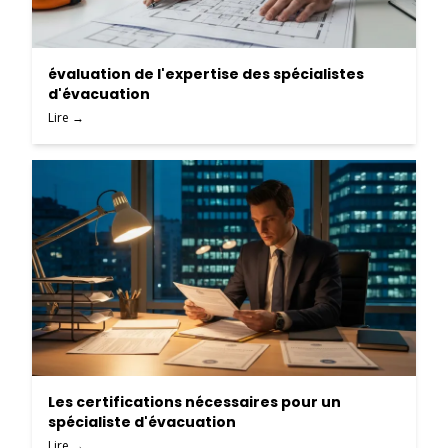
évaluation de l'expertise des spécialistes
d'évacuation
Lire →
Les certifications nécessaires pour un
spécialiste d'évacuation
Lire →