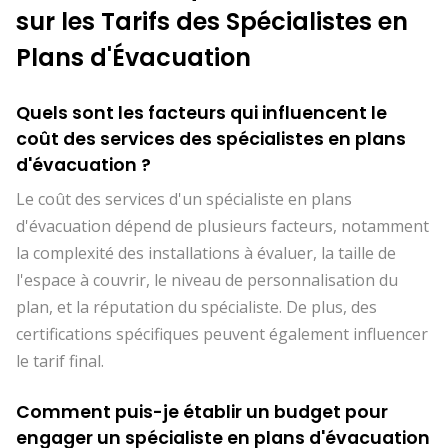
sur les Tarifs des Spécialistes en
Plans d'Évacuation
Quels sont les facteurs qui influencent le
coût des services des spécialistes en plans
d'évacuation ?
Le coût des services d'un spécialiste en plans
d'évacuation dépend de plusieurs facteurs, notamment
la complexité des installations à évaluer, la taille de
l'espace à couvrir, le niveau de personnalisation du
plan, et la réputation du spécialiste. De plus, des
certifications spécifiques peuvent également influencer
le tarif final.
Comment puis-je établir un budget pour
engager un spécialiste en plans d'évacuation