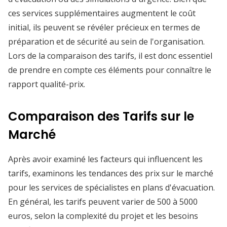
ces services supplémentaires augmentent le coût
initial, ils peuvent se révéler précieux en termes de
préparation et de sécurité au sein de l'organisation.
Lors de la comparaison des tarifs, il est donc essentiel
de prendre en compte ces éléments pour connaître le
rapport qualité-prix.
Comparaison des Tarifs sur le
Marché
Après avoir examiné les facteurs qui influencent les
tarifs, examinons les tendances des prix sur le marché
pour les services de spécialistes en plans d'évacuation.
En général, les tarifs peuvent varier de 500 à 5000
euros, selon la complexité du projet et les besoins