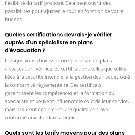
flexibilité du tarif proposé. Cela peut ouvrir des
possibilités pour ajuster le coût en fonction de votre
budget.
Quelles certifications devrais-je vérifier
auprès d'un spécialiste en plans
d'évacuation ?
Lorsque vous choisissez un spécialiste en plans
d'évacuation, vérifiez les certifications telles que celles
liées à la sécurité incendie, à la gestion des risques ou à
la conformité réglementaire. Ces certificats
garantissent les compétences et la formation du
spécialiste et peuvent influencer le coût de leur service,
mais assurent également une qualité de travail
conforme aux standards requis.
Quels sont les tarifs moyens pour des plans