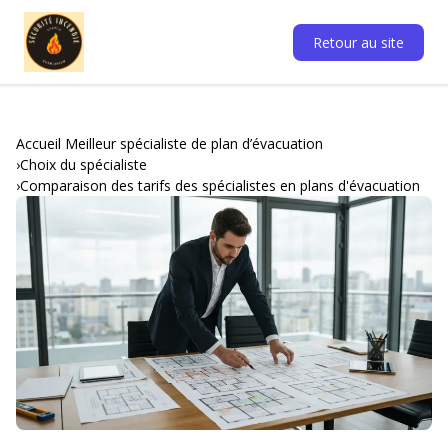
Retour au site
Accueil Meilleur spécialiste de plan d’évacuation
Choix du spécialiste
Comparaison des tarifs des spécialistes en plans d'évacuation