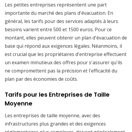
Les petites entreprises représentent une part
importante du marché des plans d'évacuation. En
général, les tarifs pour des services adaptés à leurs
besoins varient entre 500 et 1500 euros. Pour ce
montant, elles peuvent obtenir un plan d'évacuation de
base qui répond aux exigences légales. Néanmoins, il
est crucial que les propriétaires d'entreprise effectuent
un examen minutieux des offres pour s'assurer qu'ils
ne compromettent pas la précision et l'efficacité du
plan par des économies de coûts.
Tarifs pour les Entreprises de Taille
Moyenne
Les entreprises de taille moyenne, avec des
infrastructures plus grandes et des exigences