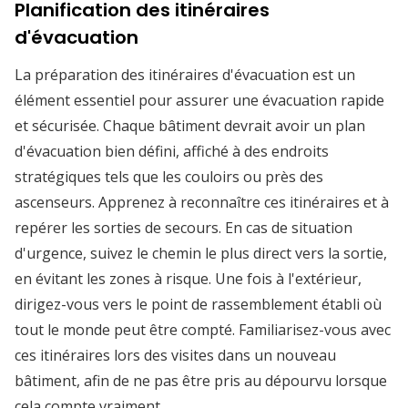
Planification des itinéraires
d'évacuation
La préparation des itinéraires d'évacuation est un
élément essentiel pour assurer une évacuation rapide
et sécurisée. Chaque bâtiment devrait avoir un plan
d'évacuation bien défini, affiché à des endroits
stratégiques tels que les couloirs ou près des
ascenseurs. Apprenez à reconnaître ces itinéraires et à
repérer les sorties de secours. En cas de situation
d'urgence, suivez le chemin le plus direct vers la sortie,
en évitant les zones à risque. Une fois à l'extérieur,
dirigez-vous vers le point de rassemblement établi où
tout le monde peut être compté. Familiarisez-vous avec
ces itinéraires lors des visites dans un nouveau
bâtiment, afin de ne pas être pris au dépourvu lorsque
cela compte vraiment.