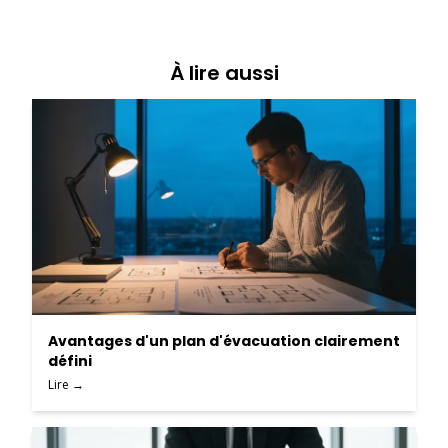
À lire aussi
Avantages d'un plan d'évacuation clairement
défini
Lire →