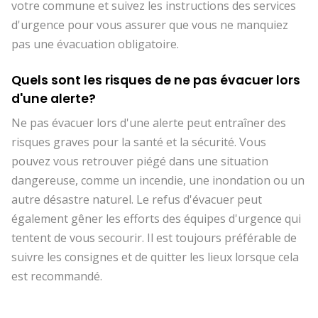
votre commune et suivez les instructions des services
d'urgence pour vous assurer que vous ne manquiez
pas une évacuation obligatoire.
Quels sont les risques de ne pas évacuer lors
d'une alerte?
Ne pas évacuer lors d'une alerte peut entraîner des
risques graves pour la santé et la sécurité. Vous
pouvez vous retrouver piégé dans une situation
dangereuse, comme un incendie, une inondation ou un
autre désastre naturel. Le refus d'évacuer peut
également gêner les efforts des équipes d'urgence qui
tentent de vous secourir. Il est toujours préférable de
suivre les consignes et de quitter les lieux lorsque cela
est recommandé.