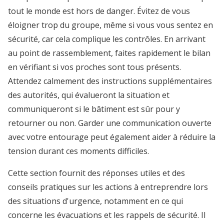
tout le monde est hors de danger. Évitez de vous
éloigner trop du groupe, même si vous vous sentez en
sécurité, car cela complique les contrôles. En arrivant
au point de rassemblement, faites rapidement le bilan
en vérifiant si vos proches sont tous présents.
Attendez calmement des instructions supplémentaires
des autorités, qui évalueront la situation et
communiqueront si le bâtiment est sûr pour y
retourner ou non. Garder une communication ouverte
avec votre entourage peut également aider à réduire la
tension durant ces moments difficiles.
Cette section fournit des réponses utiles et des
conseils pratiques sur les actions à entreprendre lors
des situations d'urgence, notamment en ce qui
concerne les évacuations et les rappels de sécurité. Il