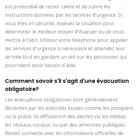
est primordial de rester calme et de suivre les
instructions données par les services d'urgence. Si
vous êtes en sécurité, évaluez la situation pour
déterminer le meilleur moyen d'évacuer ou de vous
mettre à l'abri. Utilisez votre téléphone pour appeler
les services d'urgence si nécessaire et attendez leur
arrivée tout en gardant un œil sur les personnes qui
pourraient avoir besoin d'aide.
Comment savoir s'il s'agit d'une évacuation
obligatoire?
Les évacuations obligatoires sont généralement
déclarées par les autorités locales comme les pompiers
ou la police. Ils diffuseront des alertes via les médias,
les réseaux sociaux, ou par des annonces publiques.
Restez connecté avec les informations officielles de