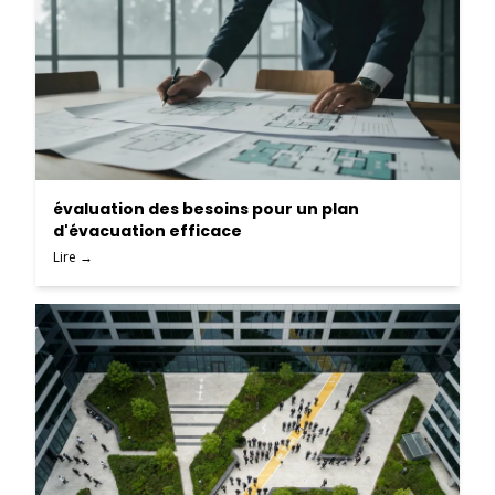
évaluation des besoins pour un plan
d'évacuation efficace
Lire →