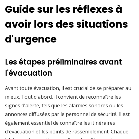
Guide sur les réflexes à
avoir lors des situations
d'urgence
Les étapes préliminaires avant
l'évacuation
Avant toute évacuation, il est crucial de se préparer au
mieux. Tout d'abord, il convient de reconnaître les
signes d'alerte, tels que les alarmes sonores ou les
annonces diffusées par le personnel de sécurité. Il est
également essentiel de connaître les itinéraires
d'évacuation et les points de rassemblement. Chaque