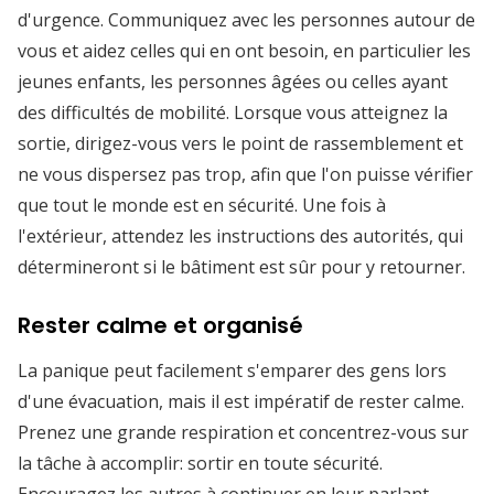
d'urgence. Communiquez avec les personnes autour de
vous et aidez celles qui en ont besoin, en particulier les
jeunes enfants, les personnes âgées ou celles ayant
des difficultés de mobilité. Lorsque vous atteignez la
sortie, dirigez-vous vers le point de rassemblement et
ne vous dispersez pas trop, afin que l'on puisse vérifier
que tout le monde est en sécurité. Une fois à
l'extérieur, attendez les instructions des autorités, qui
détermineront si le bâtiment est sûr pour y retourner.
Rester calme et organisé
La panique peut facilement s'emparer des gens lors
d'une évacuation, mais il est impératif de rester calme.
Prenez une grande respiration et concentrez-vous sur
la tâche à accomplir: sortir en toute sécurité.