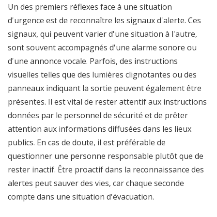
Un des premiers réflexes face à une situation
d'urgence est de reconnaître les signaux d'alerte. Ces
signaux, qui peuvent varier d'une situation à l'autre,
sont souvent accompagnés d'une alarme sonore ou
d'une annonce vocale. Parfois, des instructions
visuelles telles que des lumières clignotantes ou des
panneaux indiquant la sortie peuvent également être
présentes. Il est vital de rester attentif aux instructions
données par le personnel de sécurité et de prêter
attention aux informations diffusées dans les lieux
publics. En cas de doute, il est préférable de
questionner une personne responsable plutôt que de
rester inactif. Être proactif dans la reconnaissance des
alertes peut sauver des vies, car chaque seconde
compte dans une situation d'évacuation.