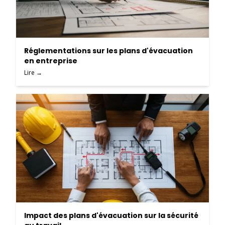
Réglementations sur les plans d'évacuation
en entreprise
Lire →
Impact des plans d'évacuation sur la sécurité