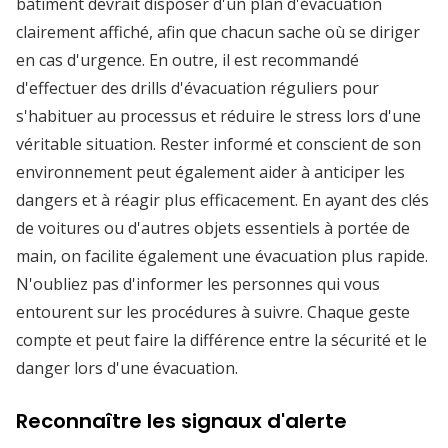
bâtiment devrait disposer d'un plan d'évacuation
clairement affiché, afin que chacun sache où se diriger
en cas d'urgence. En outre, il est recommandé
d'effectuer des drills d'évacuation réguliers pour
s'habituer au processus et réduire le stress lors d'une
véritable situation. Rester informé et conscient de son
environnement peut également aider à anticiper les
dangers et à réagir plus efficacement. En ayant des clés
de voitures ou d'autres objets essentiels à portée de
main, on facilite également une évacuation plus rapide.
N'oubliez pas d'informer les personnes qui vous
entourent sur les procédures à suivre. Chaque geste
compte et peut faire la différence entre la sécurité et le
danger lors d'une évacuation.
Reconnaître les signaux d'alerte