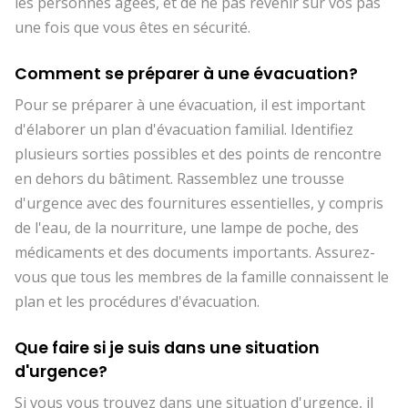
les personnes âgées, et de ne pas revenir sur vos pas
une fois que vous êtes en sécurité.
Comment se préparer à une évacuation?
Pour se préparer à une évacuation, il est important
d'élaborer un plan d'évacuation familial. Identifiez
plusieurs sorties possibles et des points de rencontre
en dehors du bâtiment. Rassemblez une trousse
d'urgence avec des fournitures essentielles, y compris
de l'eau, de la nourriture, une lampe de poche, des
médicaments et des documents importants. Assurez-
vous que tous les membres de la famille connaissent le
plan et les procédures d'évacuation.
Que faire si je suis dans une situation
d'urgence?
Si vous vous trouvez dans une situation d'urgence, il