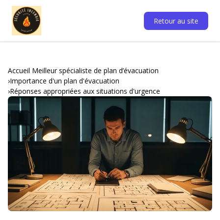
Retour au site
Accueil Meilleur spécialiste de plan d’évacuation
Importance d'un plan d'évacuation
Réponses appropriées aux situations d'urgence