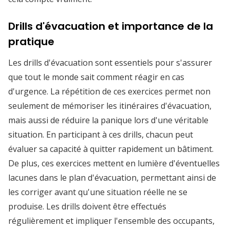
Drills d'évacuation et importance de la
pratique
Les drills d'évacuation sont essentiels pour s'assurer
que tout le monde sait comment réagir en cas
d'urgence. La répétition de ces exercices permet non
seulement de mémoriser les itinéraires d'évacuation,
mais aussi de réduire la panique lors d'une véritable
situation. En participant à ces drills, chacun peut
évaluer sa capacité à quitter rapidement un bâtiment.
De plus, ces exercices mettent en lumière d'éventuelles
lacunes dans le plan d'évacuation, permettant ainsi de
les corriger avant qu'une situation réelle ne se
produise. Les drills doivent être effectués
régulièrement et impliquer l'ensemble des occupants,