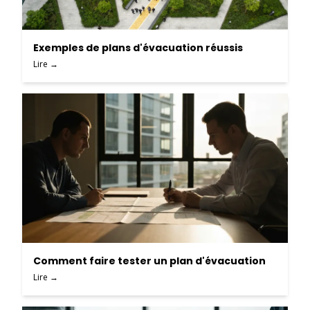
Exemples de plans d'évacuation réussis
Lire →
Comment faire tester un plan d'évacuation
Lire →