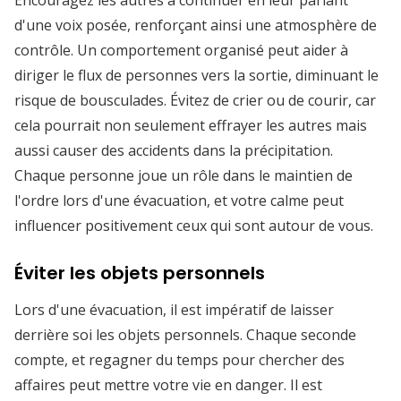
Encouragez les autres à continuer en leur parlant
d'une voix posée, renforçant ainsi une atmosphère de
contrôle. Un comportement organisé peut aider à
diriger le flux de personnes vers la sortie, diminuant le
risque de bousculades. Évitez de crier ou de courir, car
cela pourrait non seulement effrayer les autres mais
aussi causer des accidents dans la précipitation.
Chaque personne joue un rôle dans le maintien de
l'ordre lors d'une évacuation, et votre calme peut
influencer positivement ceux qui sont autour de vous.
Éviter les objets personnels
Lors d'une évacuation, il est impératif de laisser
derrière soi les objets personnels. Chaque seconde
compte, et regagner du temps pour chercher des
affaires peut mettre votre vie en danger. Il est