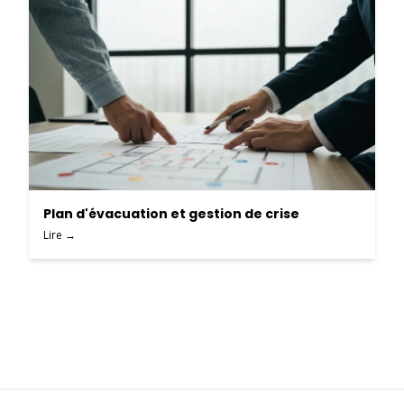
Plan d'évacuation et gestion de crise
Lire →