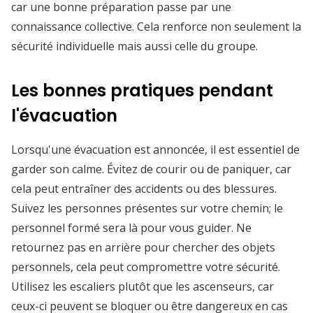
car une bonne préparation passe par une
connaissance collective. Cela renforce non seulement la
sécurité individuelle mais aussi celle du groupe.
Les bonnes pratiques pendant
l'évacuation
Lorsqu'une évacuation est annoncée, il est essentiel de
garder son calme. Évitez de courir ou de paniquer, car
cela peut entraîner des accidents ou des blessures.
Suivez les personnes présentes sur votre chemin; le
personnel formé sera là pour vous guider. Ne
retournez pas en arrière pour chercher des objets
personnels, cela peut compromettre votre sécurité.
Utilisez les escaliers plutôt que les ascenseurs, car
ceux-ci peuvent se bloquer ou être dangereux en cas