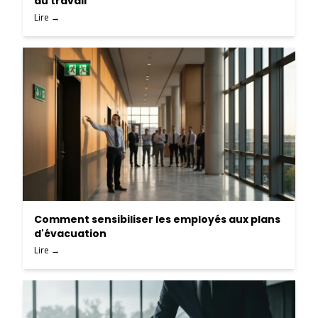
au travail
Lire →
Comment sensibiliser les employés aux plans
d'évacuation
Lire →