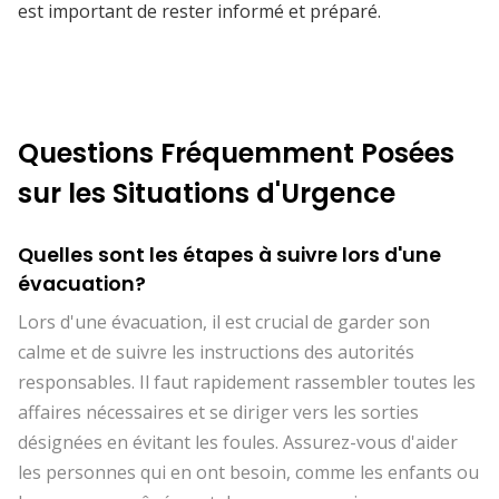
est important de rester informé et préparé.
Questions Fréquemment Posées
sur les Situations d'Urgence
Quelles sont les étapes à suivre lors d'une
évacuation?
Lors d'une évacuation, il est crucial de garder son
calme et de suivre les instructions des autorités
responsables. Il faut rapidement rassembler toutes les
affaires nécessaires et se diriger vers les sorties
désignées en évitant les foules. Assurez-vous d'aider
les personnes qui en ont besoin, comme les enfants ou