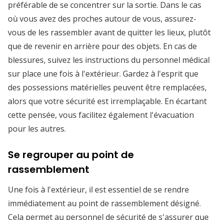
préférable de se concentrer sur la sortie. Dans le cas
où vous avez des proches autour de vous, assurez-
vous de les rassembler avant de quitter les lieux, plutôt
que de revenir en arrière pour des objets. En cas de
blessures, suivez les instructions du personnel médical
sur place une fois à l'extérieur. Gardez à l'esprit que
des possessions matérielles peuvent être remplacées,
alors que votre sécurité est irremplaçable. En écartant
cette pensée, vous facilitez également l'évacuation
pour les autres.
Se regrouper au point de
rassemblement
Une fois à l'extérieur, il est essentiel de se rendre
immédiatement au point de rassemblement désigné.
Cela permet au personnel de sécurité de s'assurer que