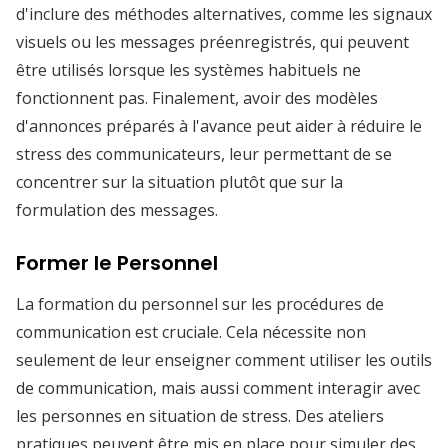
d'inclure des méthodes alternatives, comme les signaux
visuels ou les messages préenregistrés, qui peuvent
être utilisés lorsque les systèmes habituels ne
fonctionnent pas. Finalement, avoir des modèles
d'annonces préparés à l'avance peut aider à réduire le
stress des communicateurs, leur permettant de se
concentrer sur la situation plutôt que sur la
formulation des messages.
Former le Personnel
La formation du personnel sur les procédures de
communication est cruciale. Cela nécessite non
seulement de leur enseigner comment utiliser les outils
de communication, mais aussi comment interagir avec
les personnes en situation de stress. Des ateliers
pratiques peuvent être mis en place pour simuler des