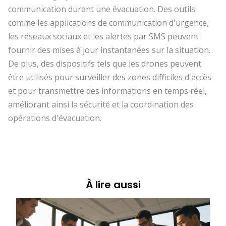
communication durant une évacuation. Des outils
comme les applications de communication d'urgence,
les réseaux sociaux et les alertes par SMS peuvent
fournir des mises à jour instantanées sur la situation.
De plus, des dispositifs tels que les drones peuvent
être utilisés pour surveiller des zones difficiles d'accès
et pour transmettre des informations en temps réel,
améliorant ainsi la sécurité et la coordination des
opérations d'évacuation.
À lire aussi