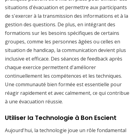
situations d'évacuation et permettre aux participants
de s'exercer à la transmission des informations et à la
gestion des questions. De plus, en intégrant des
formations sur les besoins spécifiques de certains
groupes, comme les personnes âgées ou celles en
situation de handicap, la communication devient plus
inclusive et efficace. Des séances de feedback après
chaque exercice permettent d'améliorer
continuellement les compétences et les techniques.
Une communauté bien formée est essentielle pour
réagir rapidement et avec calmement, ce qui contribue
à une évacuation réussie.
Utiliser la Technologie à Bon Escient
Aujourd'hui, la technologie joue un rôle fondamental