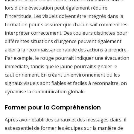
lors d'une évacuation peut également réduire
l'incertitude. Les visuels doivent être intégrés dans la
formation pour s'assurer que chacun sait comment les
interpréter correctement. Des couleurs distinctes pour
différentes situations d'urgence peuvent également
aider à la reconnaissance rapide des actions à prendre.
Par exemple, le rouge pourrait indiquer une évacuation
immédiate, tandis que le jaune pourrait signaler le
cautionnement. En créant un environnement où les
signaux visuels sont fiables et faciles à reconnaître, on
dynamise la communication globale.
Former pour la Compréhension
Après avoir établi des canaux et des messages clairs, il
est essentiel de former les équipes sur la manière de