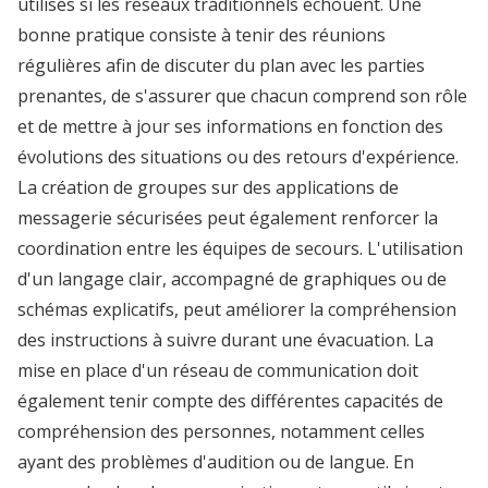
utilisés si les réseaux traditionnels échouent. Une
bonne pratique consiste à tenir des réunions
régulières afin de discuter du plan avec les parties
prenantes, de s'assurer que chacun comprend son rôle
et de mettre à jour ses informations en fonction des
évolutions des situations ou des retours d'expérience.
La création de groupes sur des applications de
messagerie sécurisées peut également renforcer la
coordination entre les équipes de secours. L'utilisation
d'un langage clair, accompagné de graphiques ou de
schémas explicatifs, peut améliorer la compréhension
des instructions à suivre durant une évacuation. La
mise en place d'un réseau de communication doit
également tenir compte des différentes capacités de
compréhension des personnes, notamment celles
ayant des problèmes d'audition ou de langue. En