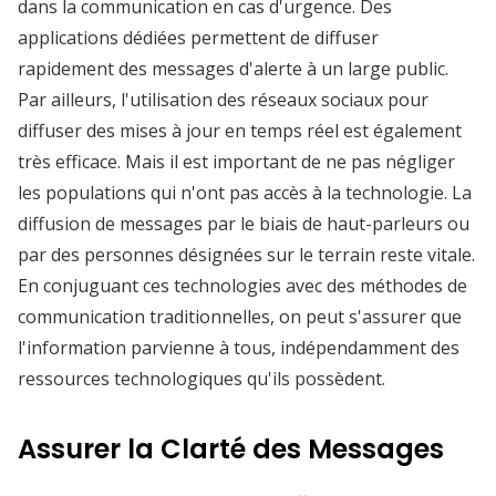
dans la communication en cas d'urgence. Des
applications dédiées permettent de diffuser
rapidement des messages d'alerte à un large public.
Par ailleurs, l'utilisation des réseaux sociaux pour
diffuser des mises à jour en temps réel est également
très efficace. Mais il est important de ne pas négliger
les populations qui n'ont pas accès à la technologie. La
diffusion de messages par le biais de haut-parleurs ou
par des personnes désignées sur le terrain reste vitale.
En conjuguant ces technologies avec des méthodes de
communication traditionnelles, on peut s'assurer que
l'information parvienne à tous, indépendamment des
ressources technologiques qu'ils possèdent.
Assurer la Clarté des Messages