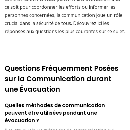
ce soit pour coordonner les efforts ou informer les
personnes concernées, la communication joue un rôle
crucial dans la sécurité de tous. Découvrez ici les
réponses aux questions les plus courantes sur ce sujet.
Questions Fréquemment Posées
sur la Communication durant
une Évacuation
Quelles méthodes de communication
peuvent être utilisées pendant une
évacuation ?