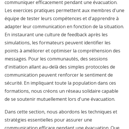
communiquer efficacement pendant une évacuation.
Les exercices pratiques permettent aux membres d'une
équipe de tester leurs compétences et d'apprendre à
adapter leur communication en fonction de la situation.
En instaurant une culture de feedback après les
simulations, les formateurs peuvent identifier les
points à améliorer et optimiser la compréhension des
messages. Pour les communautés, des sessions
d'initiation allant au-delà des simples protocoles de
communication peuvent renforcer le sentiment de
sécurité. En impliquant toute la population dans ces
formations, nous créons un réseau solidaire capable
de se soutenir mutuellement lors d'une évacuation.
Dans cette section, nous abordons les techniques et
stratégies essentielles pour assurer une
communication efficace pendant une évacuation. Que