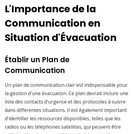
L'Importance de la
Communication en
Situation d'Évacuation
Établir un Plan de
Communication
Un plan de communication clair est indispensable pour
la gestion d'une évacuation. Ce plan devrait inclure une
liste des contacts d'urgence et des protocoles à suivre
dans différentes situations. Il est également important
d'identifier les ressources disponibles, telles que les
radios ou les téléphones satellites, qui peuvent être