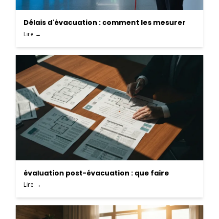
Délais d'évacuation : comment les mesurer
Lire →
évaluation post-évacuation : que faire
Lire →