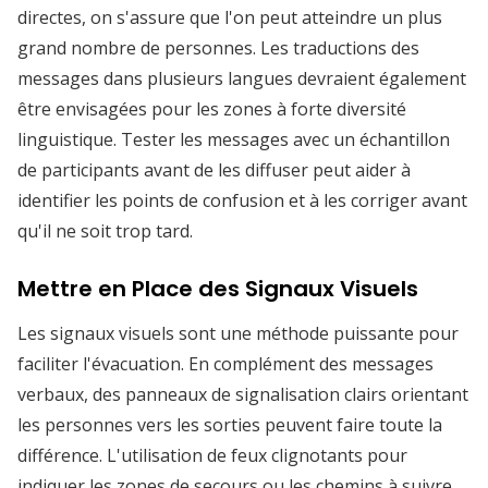
directes, on s'assure que l'on peut atteindre un plus
grand nombre de personnes. Les traductions des
messages dans plusieurs langues devraient également
être envisagées pour les zones à forte diversité
linguistique. Tester les messages avec un échantillon
de participants avant de les diffuser peut aider à
identifier les points de confusion et à les corriger avant
qu'il ne soit trop tard.
Mettre en Place des Signaux Visuels
Les signaux visuels sont une méthode puissante pour
faciliter l'évacuation. En complément des messages
verbaux, des panneaux de signalisation clairs orientant
les personnes vers les sorties peuvent faire toute la
différence. L'utilisation de feux clignotants pour
indiquer les zones de secours ou les chemins à suivre