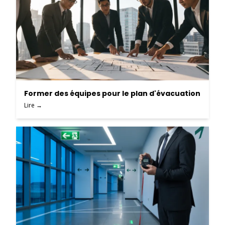
Former des équipes pour le plan d'évacuation
Lire →