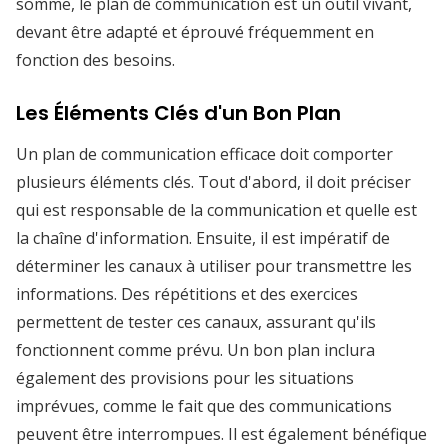
somme, le plan de communication est un outil vivant,
devant être adapté et éprouvé fréquemment en
fonction des besoins.
Les Éléments Clés d'un Bon Plan
Un plan de communication efficace doit comporter
plusieurs éléments clés. Tout d'abord, il doit préciser
qui est responsable de la communication et quelle est
la chaîne d'information. Ensuite, il est impératif de
déterminer les canaux à utiliser pour transmettre les
informations. Des répétitions et des exercices
permettent de tester ces canaux, assurant qu'ils
fonctionnent comme prévu. Un bon plan inclura
également des provisions pour les situations
imprévues, comme le fait que des communications
peuvent être interrompues. Il est également bénéfique