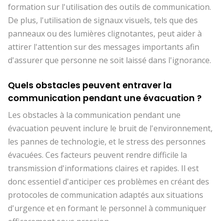
formation sur l'utilisation des outils de communication.
De plus, l'utilisation de signaux visuels, tels que des
panneaux ou des lumières clignotantes, peut aider à
attirer l'attention sur des messages importants afin
d'assurer que personne ne soit laissé dans l'ignorance.
Quels obstacles peuvent entraver la
communication pendant une évacuation ?
Les obstacles à la communication pendant une
évacuation peuvent inclure le bruit de l'environnement,
les pannes de technologie, et le stress des personnes
évacuées. Ces facteurs peuvent rendre difficile la
transmission d'informations claires et rapides. Il est
donc essentiel d'anticiper ces problèmes en créant des
protocoles de communication adaptés aux situations
d'urgence et en formant le personnel à communiquer