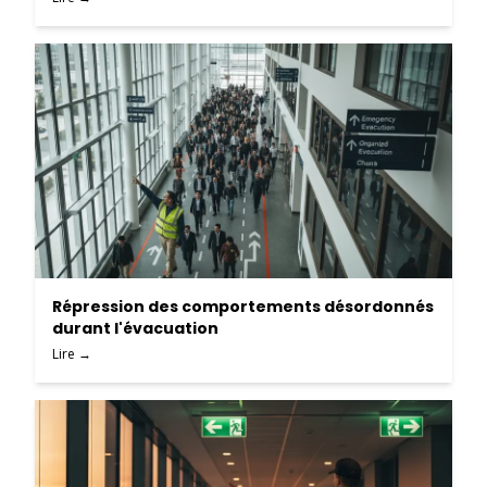
Répression des comportements désordonnés
durant l'évacuation
Lire →