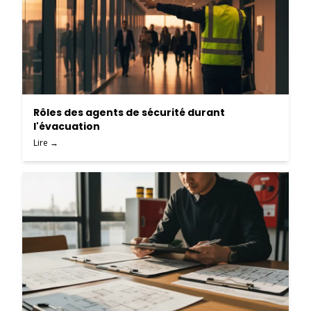
Rôles des agents de sécurité durant
l'évacuation
Lire →