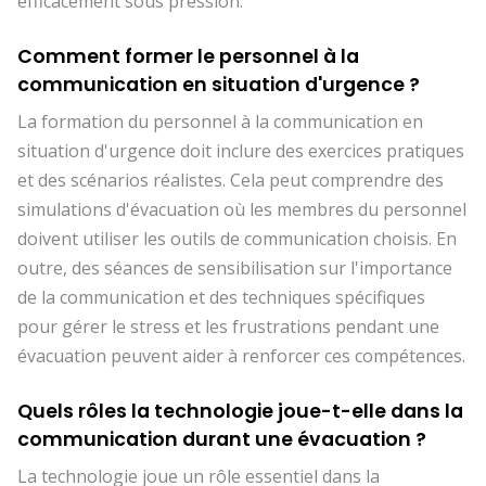
efficacement sous pression.
Comment former le personnel à la
communication en situation d'urgence ?
La formation du personnel à la communication en
situation d'urgence doit inclure des exercices pratiques
et des scénarios réalistes. Cela peut comprendre des
simulations d'évacuation où les membres du personnel
doivent utiliser les outils de communication choisis. En
outre, des séances de sensibilisation sur l'importance
de la communication et des techniques spécifiques
pour gérer le stress et les frustrations pendant une
évacuation peuvent aider à renforcer ces compétences.
Quels rôles la technologie joue-t-elle dans la
communication durant une évacuation ?
La technologie joue un rôle essentiel dans la