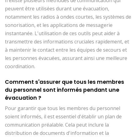
Il existe plusieurs méthodes de communication qui
peuvent être utilisées durant une évacuation,
notamment les radios à ondes courtes, les systèmes de
sonorisation, et les applications de messagerie
instantanée. L'utilisation de ces outils peut aider à
transmettre des informations cruciales rapidement, et
à maintenir le contact entre les équipes de secours et
les personnes évacuées, assurant ainsi une meilleure
coordination.
Comment s'assurer que tous les membres
du personnel sont informés pendant une
évacuation ?
Pour garantir que tous les membres du personnel
soient informés, il est essentiel d'établir un plan de
communication préalable. Cela peut inclure la
distribution de documents d'information et la