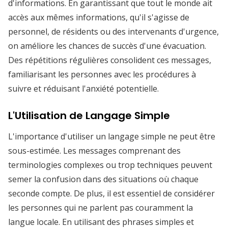
d'informations. En garantissant que tout le monde ait
accès aux mêmes informations, qu'il s'agisse de
personnel, de résidents ou des intervenants d'urgence,
on améliore les chances de succès d'une évacuation.
Des répétitions régulières consolident ces messages,
familiarisant les personnes avec les procédures à
suivre et réduisant l'anxiété potentielle.
L'Utilisation de Langage Simple
L'importance d'utiliser un langage simple ne peut être
sous-estimée. Les messages comprenant des
terminologies complexes ou trop techniques peuvent
semer la confusion dans des situations où chaque
seconde compte. De plus, il est essentiel de considérer
les personnes qui ne parlent pas couramment la
langue locale. En utilisant des phrases simples et