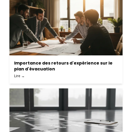
Importance des retours d'expérience sur le
plan d'évacuation
Lire →