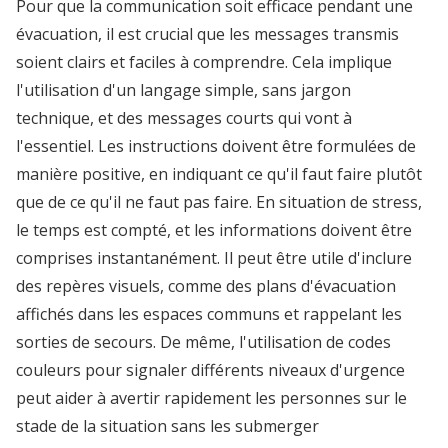
Pour que la communication soit efficace pendant une
évacuation, il est crucial que les messages transmis
soient clairs et faciles à comprendre. Cela implique
l'utilisation d'un langage simple, sans jargon
technique, et des messages courts qui vont à
l'essentiel. Les instructions doivent être formulées de
manière positive, en indiquant ce qu'il faut faire plutôt
que de ce qu'il ne faut pas faire. En situation de stress,
le temps est compté, et les informations doivent être
comprises instantanément. Il peut être utile d'inclure
des repères visuels, comme des plans d'évacuation
affichés dans les espaces communs et rappelant les
sorties de secours. De même, l'utilisation de codes
couleurs pour signaler différents niveaux d'urgence
peut aider à avertir rapidement les personnes sur le
stade de la situation sans les submerger