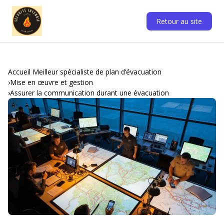
Retour au site
Accueil Meilleur spécialiste de plan d’évacuation
Mise en œuvre et gestion
Assurer la communication durant une évacuation