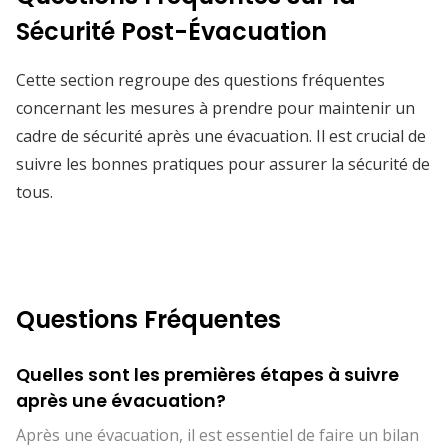
Sécurité Post-Évacuation
Cette section regroupe des questions fréquentes
concernant les mesures à prendre pour maintenir un
cadre de sécurité après une évacuation. Il est crucial de
suivre les bonnes pratiques pour assurer la sécurité de
tous.
Questions Fréquentes
Quelles sont les premières étapes à suivre
après une évacuation?
Après une évacuation, il est essentiel de faire un bilan