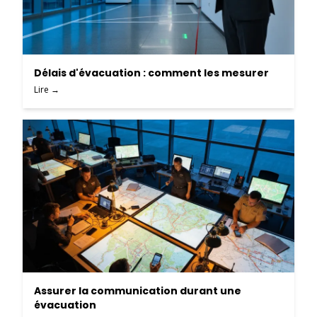
Délais d'évacuation : comment les mesurer
Lire →
Assurer la communication durant une
évacuation