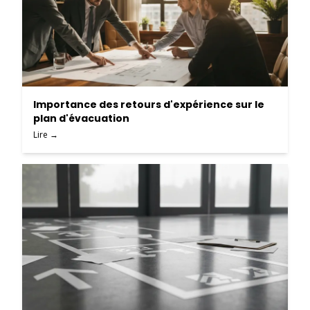
Importance des retours d'expérience sur le
plan d'évacuation
Lire →