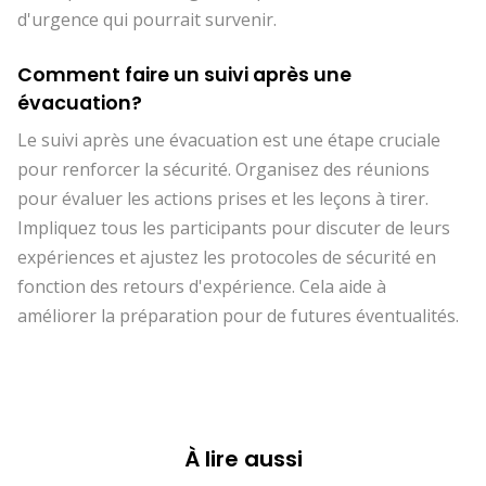
d'urgence qui pourrait survenir.
Comment faire un suivi après une
évacuation?
Le suivi après une évacuation est une étape cruciale
pour renforcer la sécurité. Organisez des réunions
pour évaluer les actions prises et les leçons à tirer.
Impliquez tous les participants pour discuter de leurs
expériences et ajustez les protocoles de sécurité en
fonction des retours d'expérience. Cela aide à
améliorer la préparation pour de futures éventualités.
À lire aussi