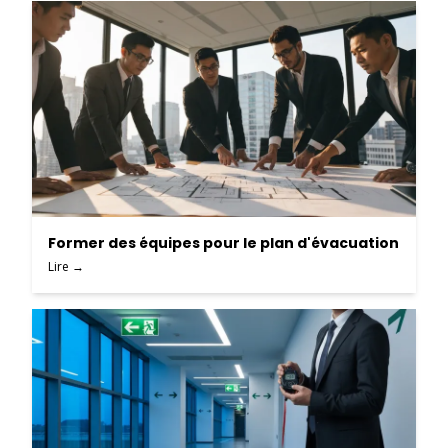
Former des équipes pour le plan d'évacuation
Lire →