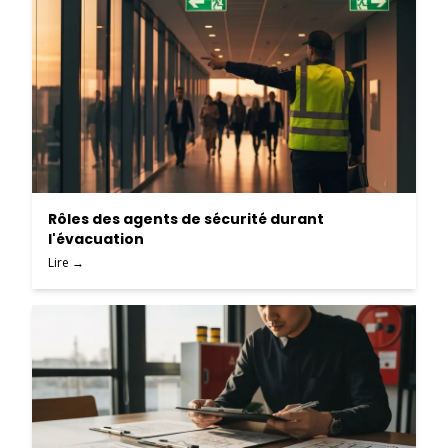
Rôles des agents de sécurité durant
l'évacuation
Lire →