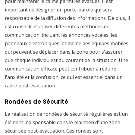
pour maintenir le calme parmi les évacués. Il est
important de désigner un porte-parole qui sera
responsable de la diffusion des informations. De plus, il
est conseillé d’utiliser différentes méthodes de
communication, incluant les annonces vocales, les
panneaux électroniques, et même des équipes mobiles
qui peuvent se déplacer dans la zone pour s'assurer
que chaque individu est au courant de la situation. Une
communication efficace peut contribuer à réduire
l'anxiété et la confusion, ce qui est essentiel dans un
cadre post-évacuation.
Rondées de Sécurité
La réalisation de rondées de sécurité régulières est un
élément indispensable dans le maintien d'une zone
sécurisée post-évacuation. Ces rondes sont