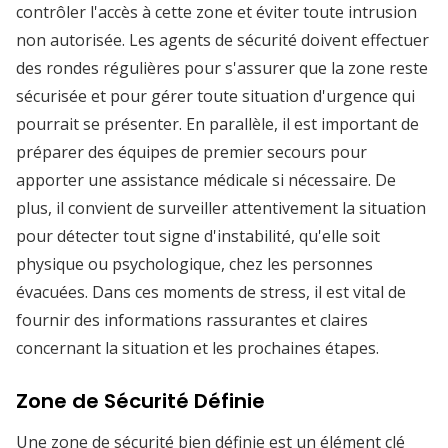
contrôler l'accès à cette zone et éviter toute intrusion
non autorisée. Les agents de sécurité doivent effectuer
des rondes régulières pour s'assurer que la zone reste
sécurisée et pour gérer toute situation d'urgence qui
pourrait se présenter. En parallèle, il est important de
préparer des équipes de premier secours pour
apporter une assistance médicale si nécessaire. De
plus, il convient de surveiller attentivement la situation
pour détecter tout signe d'instabilité, qu'elle soit
physique ou psychologique, chez les personnes
évacuées. Dans ces moments de stress, il est vital de
fournir des informations rassurantes et claires
concernant la situation et les prochaines étapes.
Zone de Sécurité Définie
Une zone de sécurité bien définie est un élément clé