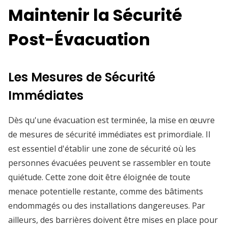
Maintenir la Sécurité
Post-Évacuation
Les Mesures de Sécurité
Immédiates
Dès qu'une évacuation est terminée, la mise en œuvre
de mesures de sécurité immédiates est primordiale. Il
est essentiel d'établir une zone de sécurité où les
personnes évacuées peuvent se rassembler en toute
quiétude. Cette zone doit être éloignée de toute
menace potentielle restante, comme des bâtiments
endommagés ou des installations dangereuses. Par
ailleurs, des barrières doivent être mises en place pour