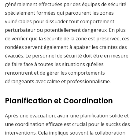
généralement effectuées par des équipes de sécurité
spécialement formées qui parcourent les zones
vulnérables pour dissuader tout comportement
perturbateur ou potentiellement dangereux. En plus
de vérifier que la sécurité de la zone est préservée, ces
rondées servent également à apaiser les craintes des
évacués. Le personnel de sécurité doit être en mesure
de faire face à toutes les situations qu'elles
rencontrent et de gérer les comportements
dérangeants avec calme et professionnalisme.
Planification et Coordination
Après une évacuation, avoir une planification solide et
une coordination efficace est crucial pour le succès des
interventions. Cela implique souvent la collaboration