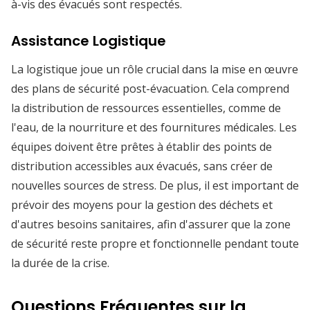
à-vis des évacués sont respectés.
Assistance Logistique
La logistique joue un rôle crucial dans la mise en œuvre
des plans de sécurité post-évacuation. Cela comprend
la distribution de ressources essentielles, comme de
l'eau, de la nourriture et des fournitures médicales. Les
équipes doivent être prêtes à établir des points de
distribution accessibles aux évacués, sans créer de
nouvelles sources de stress. De plus, il est important de
prévoir des moyens pour la gestion des déchets et
d'autres besoins sanitaires, afin d'assurer que la zone
de sécurité reste propre et fonctionnelle pendant toute
la durée de la crise.
Questions Fréquentes sur la