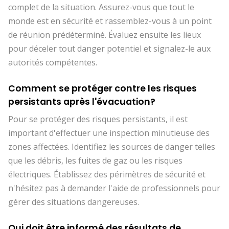
complet de la situation. Assurez-vous que tout le
monde est en sécurité et rassemblez-vous à un point
de réunion prédéterminé. Évaluez ensuite les lieux
pour déceler tout danger potentiel et signalez-le aux
autorités compétentes.
Comment se protéger contre les risques
persistants après l'évacuation?
Pour se protéger des risques persistants, il est
important d'effectuer une inspection minutieuse des
zones affectées. Identifiez les sources de danger telles
que les débris, les fuites de gaz ou les risques
électriques. Établissez des périmètres de sécurité et
n'hésitez pas à demander l'aide de professionnels pour
gérer des situations dangereuses.
Qui doit être informé des résultats de