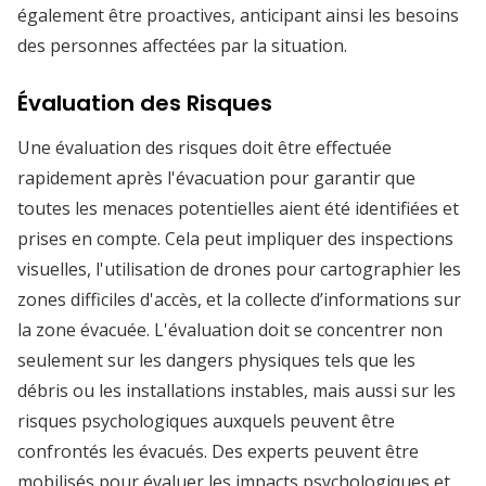
également être proactives, anticipant ainsi les besoins
des personnes affectées par la situation.
Évaluation des Risques
Une évaluation des risques doit être effectuée
rapidement après l'évacuation pour garantir que
toutes les menaces potentielles aient été identifiées et
prises en compte. Cela peut impliquer des inspections
visuelles, l'utilisation de drones pour cartographier les
zones difficiles d'accès, et la collecte d’informations sur
la zone évacuée. L'évaluation doit se concentrer non
seulement sur les dangers physiques tels que les
débris ou les installations instables, mais aussi sur les
risques psychologiques auxquels peuvent être
confrontés les évacués. Des experts peuvent être
mobilisés pour évaluer les impacts psychologiques et