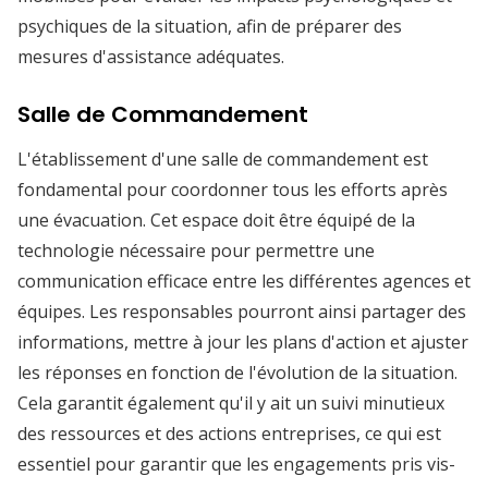
psychiques de la situation, afin de préparer des
mesures d'assistance adéquates.
Salle de Commandement
L'établissement d'une salle de commandement est
fondamental pour coordonner tous les efforts après
une évacuation. Cet espace doit être équipé de la
technologie nécessaire pour permettre une
communication efficace entre les différentes agences et
équipes. Les responsables pourront ainsi partager des
informations, mettre à jour les plans d'action et ajuster
les réponses en fonction de l'évolution de la situation.
Cela garantit également qu'il y ait un suivi minutieux
des ressources et des actions entreprises, ce qui est
essentiel pour garantir que les engagements pris vis-