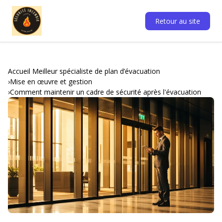
Retour au site
Accueil Meilleur spécialiste de plan d’évacuation
Mise en œuvre et gestion
Comment maintenir un cadre de sécurité après l'évacuation