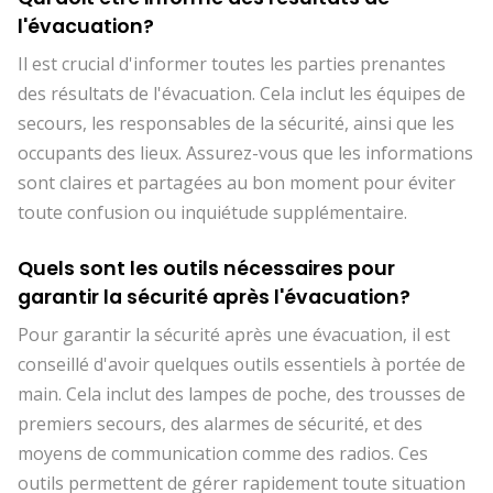
l'évacuation?
Il est crucial d'informer toutes les parties prenantes
des résultats de l'évacuation. Cela inclut les équipes de
secours, les responsables de la sécurité, ainsi que les
occupants des lieux. Assurez-vous que les informations
sont claires et partagées au bon moment pour éviter
toute confusion ou inquiétude supplémentaire.
Quels sont les outils nécessaires pour
garantir la sécurité après l'évacuation?
Pour garantir la sécurité après une évacuation, il est
conseillé d'avoir quelques outils essentiels à portée de
main. Cela inclut des lampes de poche, des trousses de
premiers secours, des alarmes de sécurité, et des
moyens de communication comme des radios. Ces
outils permettent de gérer rapidement toute situation