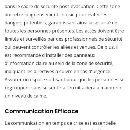
dans le cadre de sécurité post-évacuation. Cette zone
doit être soigneusement choisie pour éviter les
dangers potentiels, garantissant ainsi la sécurité de
toutes les personnes présentes. Les accès doivent être
limités et surveillés par des professionnels de sécurité
qui peuvent contrôler les allées et venues. De plus, il
est recommandé d'installer des panneaux
d'information claire au sein de la zone de sécurité,
indiquant les directives à suivre en cas d'urgence.
Assurer un espace suffisant pour que les personnes se
regroupent sans se sentir à l’étroit aidera à maintenir
un niveau de calme.
Communication Efficace
La communication en temps de crise est essentielle