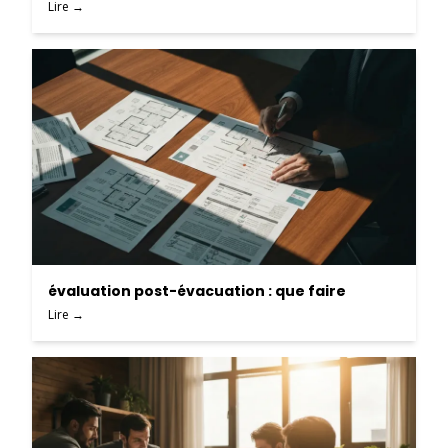
Lire →
évaluation post-évacuation : que faire
Lire →