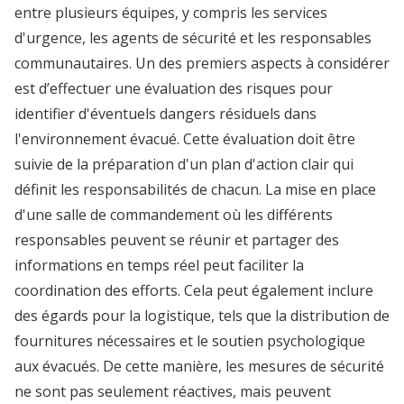
entre plusieurs équipes, y compris les services
d'urgence, les agents de sécurité et les responsables
communautaires. Un des premiers aspects à considérer
est d’effectuer une évaluation des risques pour
identifier d'éventuels dangers résiduels dans
l'environnement évacué. Cette évaluation doit être
suivie de la préparation d'un plan d'action clair qui
définit les responsabilités de chacun. La mise en place
d'une salle de commandement où les différents
responsables peuvent se réunir et partager des
informations en temps réel peut faciliter la
coordination des efforts. Cela peut également inclure
des égards pour la logistique, tels que la distribution de
fournitures nécessaires et le soutien psychologique
aux évacués. De cette manière, les mesures de sécurité
ne sont pas seulement réactives, mais peuvent