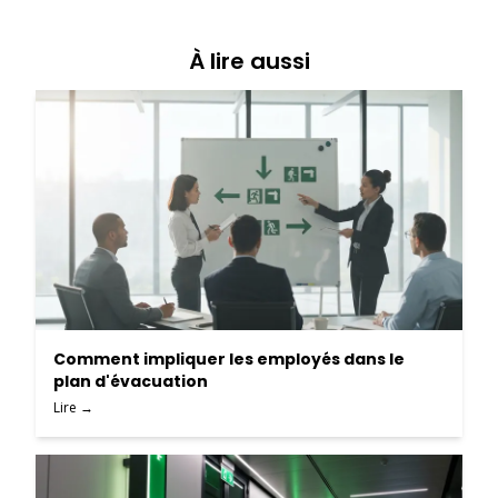
À lire aussi
Comment impliquer les employés dans le
plan d'évacuation
Lire →