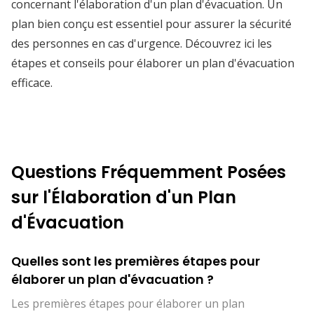
concernant l'élaboration d'un plan d'évacuation. Un
plan bien conçu est essentiel pour assurer la sécurité
des personnes en cas d'urgence. Découvrez ici les
étapes et conseils pour élaborer un plan d'évacuation
efficace.
Questions Fréquemment Posées
sur l'Élaboration d'un Plan
d'Évacuation
Quelles sont les premières étapes pour
élaborer un plan d'évacuation ?
Les premières étapes pour élaborer un plan