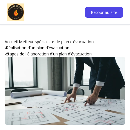
Retour au site
Accueil Meilleur spécialiste de plan d’évacuation
Réalisation d'un plan d'évacuation
étapes de l'élaboration d'un plan d'évacuation