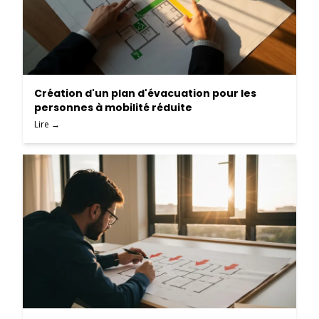
Création d'un plan d'évacuation pour les
personnes à mobilité réduite
Lire →