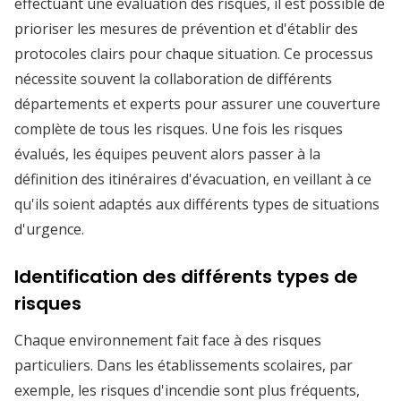
effectuant une évaluation des risques, il est possible de
prioriser les mesures de prévention et d'établir des
protocoles clairs pour chaque situation. Ce processus
nécessite souvent la collaboration de différents
départements et experts pour assurer une couverture
complète de tous les risques. Une fois les risques
évalués, les équipes peuvent alors passer à la
définition des itinéraires d'évacuation, en veillant à ce
qu'ils soient adaptés aux différents types de situations
d'urgence.
Identification des différents types de
risques
Chaque environnement fait face à des risques
particuliers. Dans les établissements scolaires, par
exemple, les risques d'incendie sont plus fréquents,