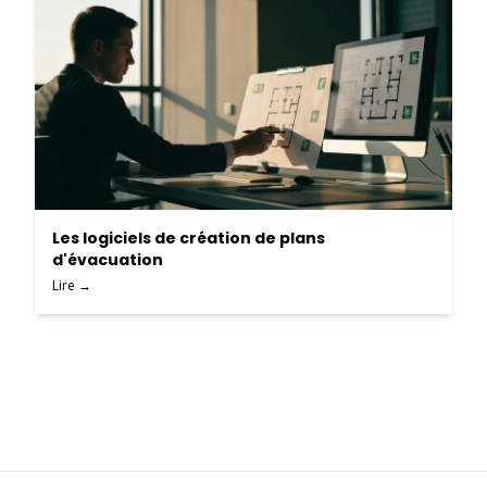
Les logiciels de création de plans
d'évacuation
Lire →