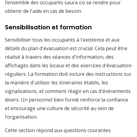
l’ensemble des occupants saura où se rendre pour
obtenir de l'aide en cas de besoin.
Sensibilisation et formation
Sensibiliser tous les occupants à l'existence et aux
détails du plan d'évacuation est crucial. Cela peut être
réalisé à travers des séances d'information, des
affichages dans les locaux et des exercices d'évacuation
réguliers. La formation doit inclure des instructions sur
la manière d'utiliser les itinéraires établis, les
signalisations, et comment réagir en cas d'événements
divers. Un personnel bien formé renforce la confiance
et encourage une culture de sécurité au sein de
l’organisation.
Cette section répond aux questions courantes