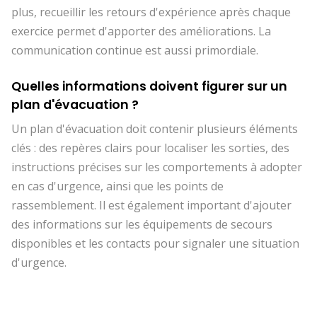
plus, recueillir les retours d'expérience après chaque
exercice permet d'apporter des améliorations. La
communication continue est aussi primordiale.
Quelles informations doivent figurer sur un
plan d'évacuation ?
Un plan d'évacuation doit contenir plusieurs éléments
clés : des repères clairs pour localiser les sorties, des
instructions précises sur les comportements à adopter
en cas d'urgence, ainsi que les points de
rassemblement. Il est également important d'ajouter
des informations sur les équipements de secours
disponibles et les contacts pour signaler une situation
d'urgence.