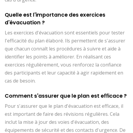
Quelle est l'importance des exercices
d'évacuation ?
Les exercices d'évacuation sont essentiels pour tester
l'efficacité du plan élaboré. Ils permettent de s'assurer
que chacun connaît les procédures à suivre et aide à
identifier les points à améliorer. En réalisant ces
exercices régulièrement, vous renforcez la confiance
des participants et leur capacité à agir rapidement en
cas de besoin.
Comment s'assurer que le plan est efficace ?
Pour s'assurer que le plan d'évacuation est efficace, il
est important de faire des révisions régulières. Cela
inclut la mise à jour des voies d'évacuation, des
équipements de sécurité et des contacts d'urgence. De