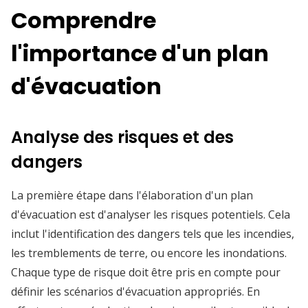
Comprendre
l'importance d'un plan
d'évacuation
Analyse des risques et des
dangers
La première étape dans l'élaboration d'un plan
d'évacuation est d'analyser les risques potentiels. Cela
inclut l'identification des dangers tels que les incendies,
les tremblements de terre, ou encore les inondations.
Chaque type de risque doit être pris en compte pour
définir les scénarios d'évacuation appropriés. En