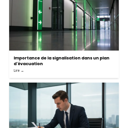
Importance de la signalisation dans un plan
d'évacuation
Lire →