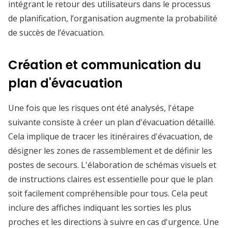
intégrant le retour des utilisateurs dans le processus
de planification, l’organisation augmente la probabilité
de succès de l’évacuation.
Création et communication du
plan d'évacuation
Une fois que les risques ont été analysés, l'étape
suivante consiste à créer un plan d'évacuation détaillé.
Cela implique de tracer les itinéraires d'évacuation, de
désigner les zones de rassemblement et de définir les
postes de secours. L'élaboration de schémas visuels et
de instructions claires est essentielle pour que le plan
soit facilement compréhensible pour tous. Cela peut
inclure des affiches indiquant les sorties les plus
proches et les directions à suivre en cas d'urgence. Une