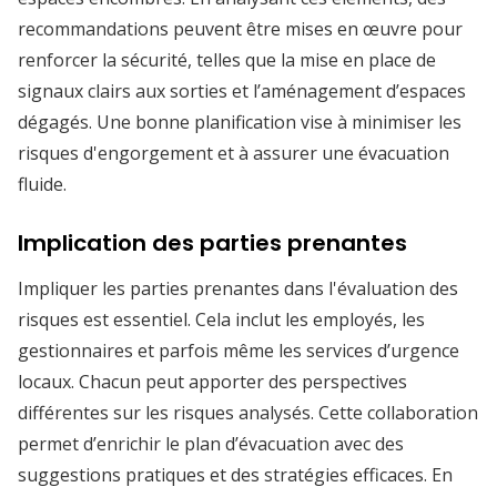
recommandations peuvent être mises en œuvre pour
renforcer la sécurité, telles que la mise en place de
signaux clairs aux sorties et l’aménagement d’espaces
dégagés. Une bonne planification vise à minimiser les
risques d'engorgement et à assurer une évacuation
fluide.
Implication des parties prenantes
Impliquer les parties prenantes dans l'évaluation des
risques est essentiel. Cela inclut les employés, les
gestionnaires et parfois même les services d’urgence
locaux. Chacun peut apporter des perspectives
différentes sur les risques analysés. Cette collaboration
permet d’enrichir le plan d’évacuation avec des
suggestions pratiques et des stratégies efficaces. En