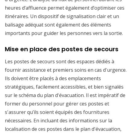
heures d’affluence permet également d’optimiser ces
itinéraires. Un dispositif de signalisation clair et un
balisage adéquat sont également des éléments
importants pour guider les personnes vers la sortie.
Mise en place des postes de secours
Les postes de secours sont des espaces dédiés à
fournir assistance et premiers soins en cas d'urgence.
Ils doivent être placés à des emplacements
stratégiques, facilement accessibles, et bien signalés
sur le schéma du plan d'évacuation. Il est impératif de
former du personnel pour gérer ces postes et
s'assurer qu’ils soient équipés des fournitures
nécessaires. En incluant des informations sur la
localisation de ces postes dans le plan d'évacuation,