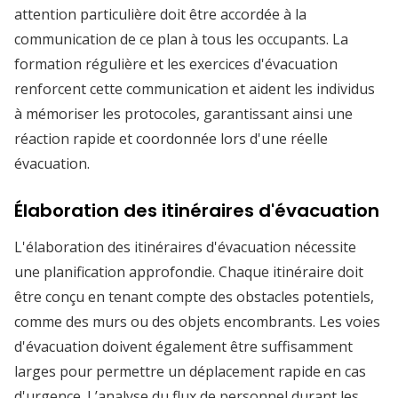
attention particulière doit être accordée à la
communication de ce plan à tous les occupants. La
formation régulière et les exercices d'évacuation
renforcent cette communication et aident les individus
à mémoriser les protocoles, garantissant ainsi une
réaction rapide et coordonnée lors d'une réelle
évacuation.
Élaboration des itinéraires d'évacuation
L'élaboration des itinéraires d'évacuation nécessite
une planification approfondie. Chaque itinéraire doit
être conçu en tenant compte des obstacles potentiels,
comme des murs ou des objets encombrants. Les voies
d'évacuation doivent également être suffisamment
larges pour permettre un déplacement rapide en cas
d'urgence. L’analyse du flux de personnel durant les