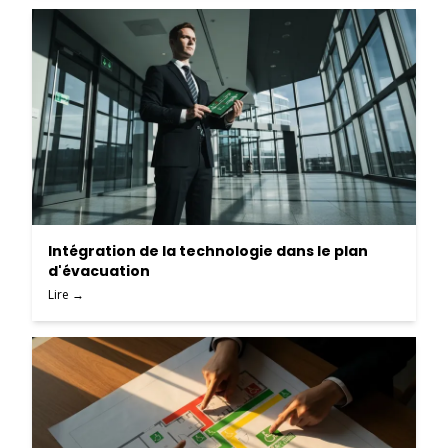
Intégration de la technologie dans le plan
d'évacuation
Lire →