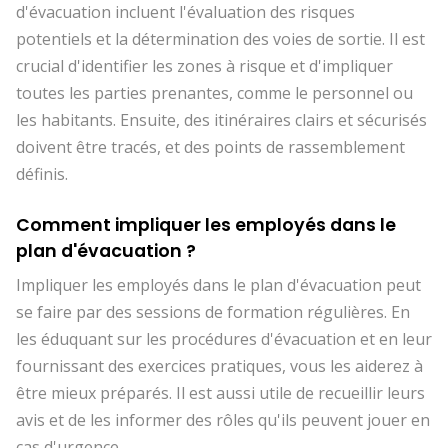
d'évacuation incluent l'évaluation des risques
potentiels et la détermination des voies de sortie. Il est
crucial d'identifier les zones à risque et d'impliquer
toutes les parties prenantes, comme le personnel ou
les habitants. Ensuite, des itinéraires clairs et sécurisés
doivent être tracés, et des points de rassemblement
définis.
Comment impliquer les employés dans le
plan d'évacuation ?
Impliquer les employés dans le plan d'évacuation peut
se faire par des sessions de formation régulières. En
les éduquant sur les procédures d'évacuation et en leur
fournissant des exercices pratiques, vous les aiderez à
être mieux préparés. Il est aussi utile de recueillir leurs
avis et de les informer des rôles qu'ils peuvent jouer en
cas d'urgence.