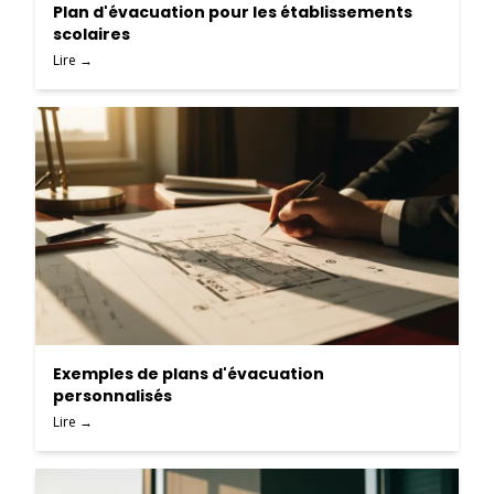
Plan d'évacuation pour les établissements
scolaires
Lire →
Exemples de plans d'évacuation
personnalisés
Lire →