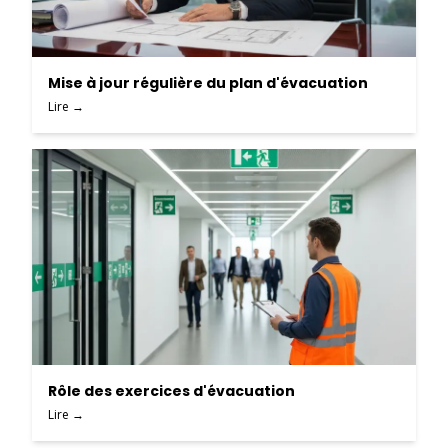
Mise à jour régulière du plan d'évacuation
Lire →
Rôle des exercices d'évacuation
Lire →