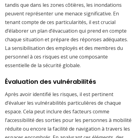
tandis que dans les zones côtières, les inondations
peuvent représenter une menace significative. En
tenant compte de ces particularités, il est crucial
d’élaborer un plan d’évacuation qui prend en compte
chaque situation et prépare des réponses adéquates.
La sensibilisation des employés et des membres du
personnel à ces risques est une composante
essentielle de la sécurité globale.
Évaluation des vulnérabilités
Après avoir identifié les risques, il est pertinent
d’évaluer les vulnérabilités particulières de chaque
espace. Cela peut inclure des facteurs comme
l’accessibilité des sorties pour les personnes à mobilité
réduite ou encore la facilité de navigation à travers les
espaces encombrés. En analysant ces éléments, des