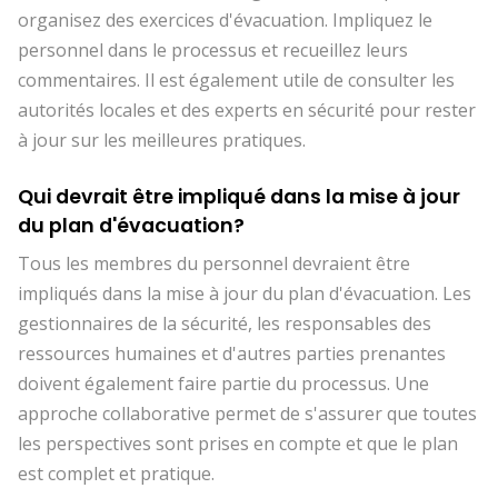
organisez des exercices d'évacuation. Impliquez le
personnel dans le processus et recueillez leurs
commentaires. Il est également utile de consulter les
autorités locales et des experts en sécurité pour rester
à jour sur les meilleures pratiques.
Qui devrait être impliqué dans la mise à jour
du plan d'évacuation?
Tous les membres du personnel devraient être
impliqués dans la mise à jour du plan d'évacuation. Les
gestionnaires de la sécurité, les responsables des
ressources humaines et d'autres parties prenantes
doivent également faire partie du processus. Une
approche collaborative permet de s'assurer que toutes
les perspectives sont prises en compte et que le plan
est complet et pratique.