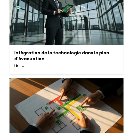
Intégration de la technologie dans le plan
d'évacuation
Lire →