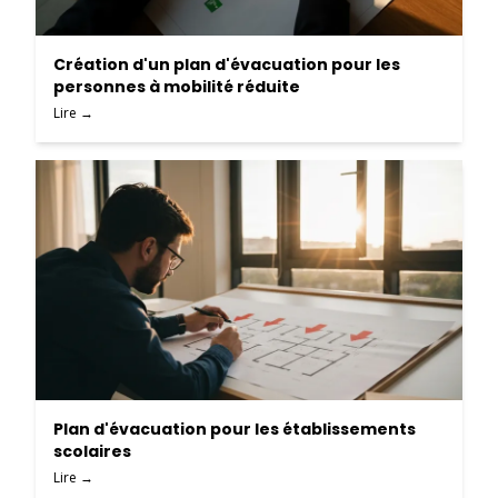
Création d'un plan d'évacuation pour les
personnes à mobilité réduite
Lire →
Plan d'évacuation pour les établissements
scolaires
Lire →