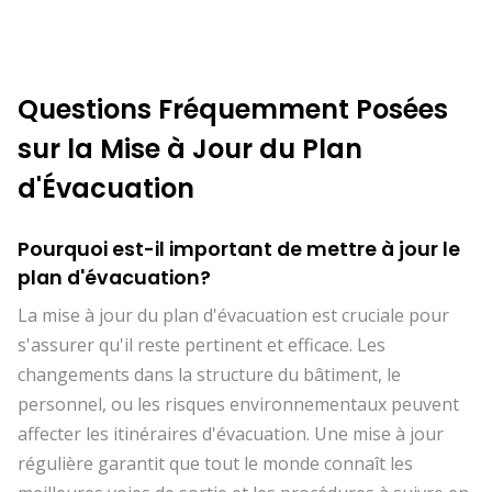
Questions Fréquemment Posées
sur la Mise à Jour du Plan
d'Évacuation
Pourquoi est-il important de mettre à jour le
plan d'évacuation?
La mise à jour du plan d'évacuation est cruciale pour
s'assurer qu'il reste pertinent et efficace. Les
changements dans la structure du bâtiment, le
personnel, ou les risques environnementaux peuvent
affecter les itinéraires d'évacuation. Une mise à jour
régulière garantit que tout le monde connaît les