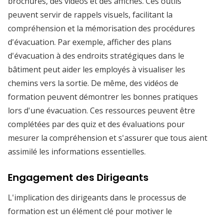
brochures, des vidéos et des affiches. Ces outils
peuvent servir de rappels visuels, facilitant la
compréhension et la mémorisation des procédures
d'évacuation. Par exemple, afficher des plans
d'évacuation à des endroits stratégiques dans le
bâtiment peut aider les employés à visualiser les
chemins vers la sortie. De même, des vidéos de
formation peuvent démontrer les bonnes pratiques
lors d'une évacuation. Ces ressources peuvent être
complétées par des quiz et des évaluations pour
mesurer la compréhension et s'assurer que tous aient
assimilé les informations essentielles.
Engagement des Dirigeants
L'implication des dirigeants dans le processus de
formation est un élément clé pour motiver le