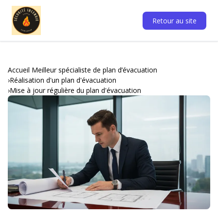
Retour au site
Accueil Meilleur spécialiste de plan d’évacuation
Réalisation d'un plan d'évacuation
Mise à jour régulière du plan d'évacuation