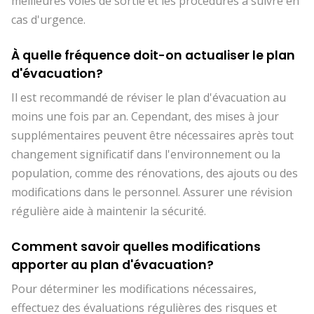
meilleures voies de sortie et les procédures à suivre en
cas d'urgence.
À quelle fréquence doit-on actualiser le plan
d'évacuation?
Il est recommandé de réviser le plan d'évacuation au
moins une fois par an. Cependant, des mises à jour
supplémentaires peuvent être nécessaires après tout
changement significatif dans l'environnement ou la
population, comme des rénovations, des ajouts ou des
modifications dans le personnel. Assurer une révision
régulière aide à maintenir la sécurité.
Comment savoir quelles modifications
apporter au plan d'évacuation?
Pour déterminer les modifications nécessaires,
effectuez des évaluations régulières des risques et