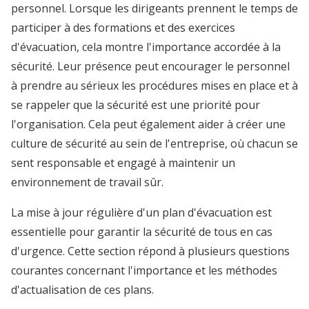
personnel. Lorsque les dirigeants prennent le temps de
participer à des formations et des exercices
d'évacuation, cela montre l'importance accordée à la
sécurité. Leur présence peut encourager le personnel
à prendre au sérieux les procédures mises en place et à
se rappeler que la sécurité est une priorité pour
l'organisation. Cela peut également aider à créer une
culture de sécurité au sein de l'entreprise, où chacun se
sent responsable et engagé à maintenir un
environnement de travail sûr.
La mise à jour régulière d'un plan d'évacuation est
essentielle pour garantir la sécurité de tous en cas
d'urgence. Cette section répond à plusieurs questions
courantes concernant l'importance et les méthodes
d'actualisation de ces plans.