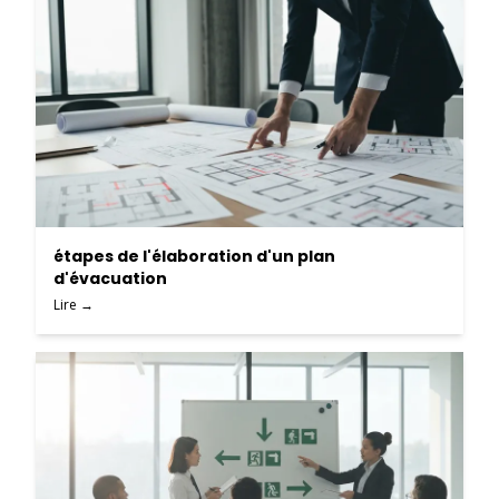
étapes de l'élaboration d'un plan
d'évacuation
Lire →