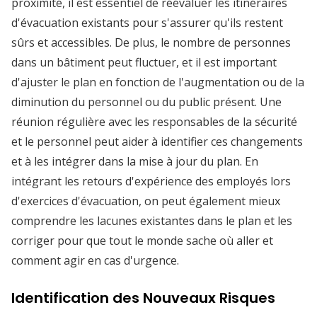
proximité, il est essentiel de réévaluer les itinéraires
d'évacuation existants pour s'assurer qu'ils restent
sûrs et accessibles. De plus, le nombre de personnes
dans un bâtiment peut fluctuer, et il est important
d'ajuster le plan en fonction de l'augmentation ou de la
diminution du personnel ou du public présent. Une
réunion régulière avec les responsables de la sécurité
et le personnel peut aider à identifier ces changements
et à les intégrer dans la mise à jour du plan. En
intégrant les retours d'expérience des employés lors
d'exercices d'évacuation, on peut également mieux
comprendre les lacunes existantes dans le plan et les
corriger pour que tout le monde sache où aller et
comment agir en cas d'urgence.
Identification des Nouveaux Risques