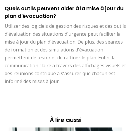
Quels outils peuvent aider à la mise à jour du
plan d'évacuation?
Utiliser des logiciels de gestion des risques et des outils
d'évaluation des situations d'urgence peut faciliter la
mise à jour du plan d'évacuation. De plus, des séances
de formation et des simulations d'évacuation
permettent de tester et de raffiner le plan. Enfin, la
communication claire à travers des affichages visuels et
des réunions contribue à s'assurer que chacun est
informé des mises à jour.
À lire aussi