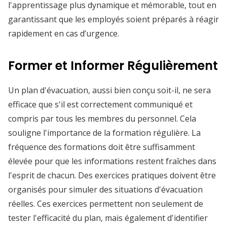
l'apprentissage plus dynamique et mémorable, tout en
garantissant que les employés soient préparés à réagir
rapidement en cas d’urgence.
Former et Informer Régulièrement
Un plan d'évacuation, aussi bien conçu soit-il, ne sera
efficace que s'il est correctement communiqué et
compris par tous les membres du personnel. Cela
souligne l'importance de la formation régulière. La
fréquence des formations doit être suffisamment
élevée pour que les informations restent fraîches dans
l'esprit de chacun. Des exercices pratiques doivent être
organisés pour simuler des situations d'évacuation
réelles. Ces exercices permettent non seulement de
tester l'efficacité du plan, mais également d'identifier