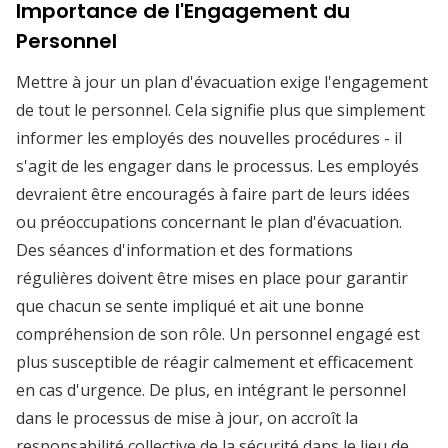
Importance de l'Engagement du
Personnel
Mettre à jour un plan d'évacuation exige l'engagement
de tout le personnel. Cela signifie plus que simplement
informer les employés des nouvelles procédures - il
s'agit de les engager dans le processus. Les employés
devraient être encouragés à faire part de leurs idées
ou préoccupations concernant le plan d'évacuation.
Des séances d'information et des formations
régulières doivent être mises en place pour garantir
que chacun se sente impliqué et ait une bonne
compréhension de son rôle. Un personnel engagé est
plus susceptible de réagir calmement et efficacement
en cas d'urgence. De plus, en intégrant le personnel
dans le processus de mise à jour, on accroît la
responsabilité collective de la sécurité dans le lieu de