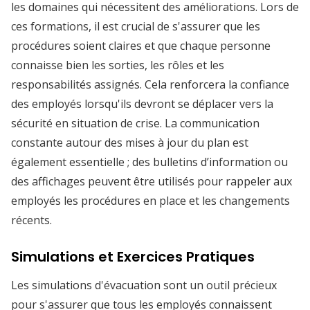
les domaines qui nécessitent des améliorations. Lors de
ces formations, il est crucial de s'assurer que les
procédures soient claires et que chaque personne
connaisse bien les sorties, les rôles et les
responsabilités assignés. Cela renforcera la confiance
des employés lorsqu'ils devront se déplacer vers la
sécurité en situation de crise. La communication
constante autour des mises à jour du plan est
également essentielle ; des bulletins d’information ou
des affichages peuvent être utilisés pour rappeler aux
employés les procédures en place et les changements
récents.
Simulations et Exercices Pratiques
Les simulations d'évacuation sont un outil précieux
pour s'assurer que tous les employés connaissent