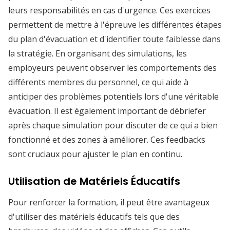
leurs responsabilités en cas d'urgence. Ces exercices
permettent de mettre à l'épreuve les différentes étapes
du plan d'évacuation et d'identifier toute faiblesse dans
la stratégie. En organisant des simulations, les
employeurs peuvent observer les comportements des
différents membres du personnel, ce qui aide à
anticiper des problèmes potentiels lors d'une véritable
évacuation. Il est également important de débriefer
après chaque simulation pour discuter de ce qui a bien
fonctionné et des zones à améliorer. Ces feedbacks
sont cruciaux pour ajuster le plan en continu.
Utilisation de Matériels Éducatifs
Pour renforcer la formation, il peut être avantageux
d'utiliser des matériels éducatifs tels que des