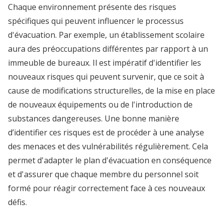
Chaque environnement présente des risques
spécifiques qui peuvent influencer le processus
d'évacuation. Par exemple, un établissement scolaire
aura des préoccupations différentes par rapport à un
immeuble de bureaux. Il est impératif d'identifier les
nouveaux risques qui peuvent survenir, que ce soit à
cause de modifications structurelles, de la mise en place
de nouveaux équipements ou de l'introduction de
substances dangereuses. Une bonne manière
d’identifier ces risques est de procéder à une analyse
des menaces et des vulnérabilités régulièrement. Cela
permet d'adapter le plan d'évacuation en conséquence
et d'assurer que chaque membre du personnel soit
formé pour réagir correctement face à ces nouveaux
défis.