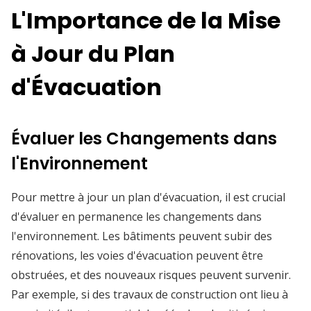
L'Importance de la Mise
à Jour du Plan
d'Évacuation
Évaluer les Changements dans
l'Environnement
Pour mettre à jour un plan d'évacuation, il est crucial
d'évaluer en permanence les changements dans
l'environnement. Les bâtiments peuvent subir des
rénovations, les voies d'évacuation peuvent être
obstruées, et des nouveaux risques peuvent survenir.
Par exemple, si des travaux de construction ont lieu à