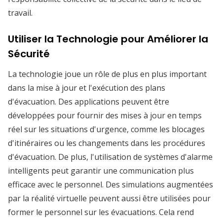
travail.
Utiliser la Technologie pour Améliorer la
Sécurité
La technologie joue un rôle de plus en plus important
dans la mise à jour et l'exécution des plans
d'évacuation. Des applications peuvent être
développées pour fournir des mises à jour en temps
réel sur les situations d'urgence, comme les blocages
d'itinéraires ou les changements dans les procédures
d'évacuation. De plus, l'utilisation de systèmes d'alarme
intelligents peut garantir une communication plus
efficace avec le personnel. Des simulations augmentées
par la réalité virtuelle peuvent aussi être utilisées pour
former le personnel sur les évacuations. Cela rend