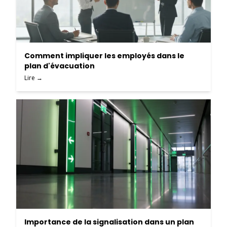
Comment impliquer les employés dans le
plan d'évacuation
Lire →
Importance de la signalisation dans un plan