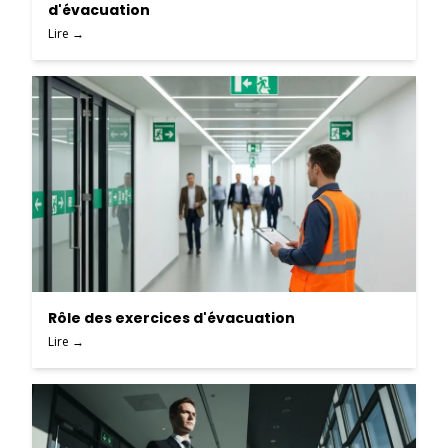
d'évacuation
Lire →
Rôle des exercices d'évacuation
Lire →