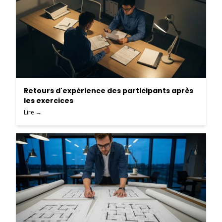
Retours d'expérience des participants après
les exercices
Lire →