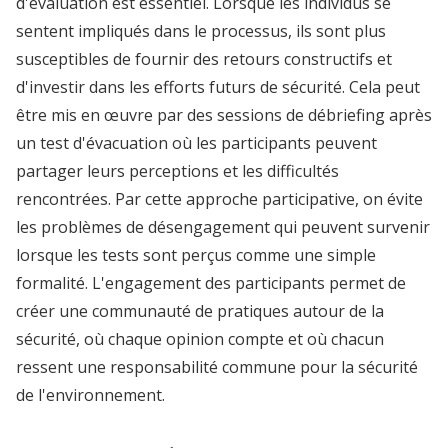
d'évaluation est essentiel. Lorsque les individus se
sentent impliqués dans le processus, ils sont plus
susceptibles de fournir des retours constructifs et
d'investir dans les efforts futurs de sécurité. Cela peut
être mis en œuvre par des sessions de débriefing après
un test d'évacuation où les participants peuvent
partager leurs perceptions et les difficultés
rencontrées. Par cette approche participative, on évite
les problèmes de désengagement qui peuvent survenir
lorsque les tests sont perçus comme une simple
formalité. L'engagement des participants permet de
créer une communauté de pratiques autour de la
sécurité, où chaque opinion compte et où chacun
ressent une responsabilité commune pour la sécurité
de l'environnement.