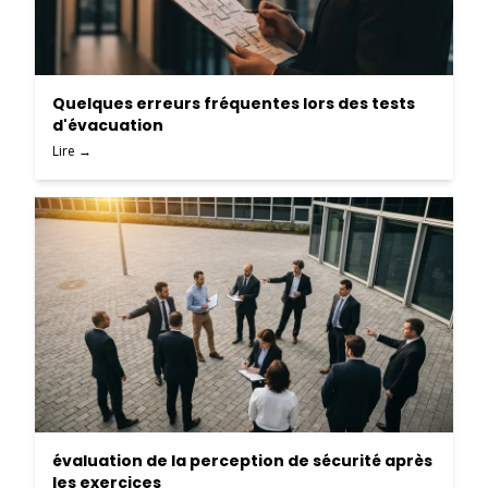
Quelques erreurs fréquentes lors des tests
d'évacuation
Lire →
évaluation de la perception de sécurité après
les exercices