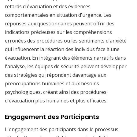
retards d'évacuation et des évidences
comportementales en situation d'urgence. Les
réponses aux questionnaires peuvent offrir des
indications précieuses sur les compréhensions
erronées des procédures ou les sentiments d'anxiété
qui influencent la réaction des individus face à une
évacuation. En intégrant des éléments narratifs dans
l'analyse, les équipes de sécurité peuvent développer
des stratégies qui répondent davantage aux
préoccupations humaines et aux besoins
psychologiques, créant ainsi des procédures
d'évacuation plus humaines et plus efficaces.
Engagement des Participants
L'engagement des participants dans le processus