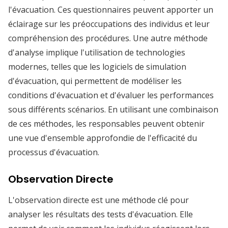
l'évacuation. Ces questionnaires peuvent apporter un
éclairage sur les préoccupations des individus et leur
compréhension des procédures. Une autre méthode
d'analyse implique l'utilisation de technologies
modernes, telles que les logiciels de simulation
d'évacuation, qui permettent de modéliser les
conditions d'évacuation et d'évaluer les performances
sous différents scénarios. En utilisant une combinaison
de ces méthodes, les responsables peuvent obtenir
une vue d'ensemble approfondie de l'efficacité du
processus d'évacuation.
Observation Directe
L'observation directe est une méthode clé pour
analyser les résultats des tests d'évacuation. Elle