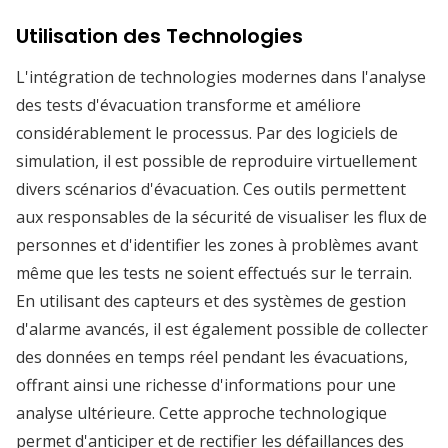
Utilisation des Technologies
L'intégration de technologies modernes dans l'analyse
des tests d'évacuation transforme et améliore
considérablement le processus. Par des logiciels de
simulation, il est possible de reproduire virtuellement
divers scénarios d'évacuation. Ces outils permettent
aux responsables de la sécurité de visualiser les flux de
personnes et d'identifier les zones à problèmes avant
même que les tests ne soient effectués sur le terrain.
En utilisant des capteurs et des systèmes de gestion
d'alarme avancés, il est également possible de collecter
des données en temps réel pendant les évacuations,
offrant ainsi une richesse d'informations pour une
analyse ultérieure. Cette approche technologique
permet d'anticiper et de rectifier les défaillances des