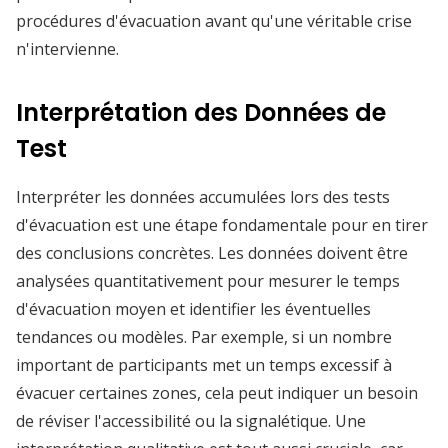
procédures d'évacuation avant qu'une véritable crise
n'intervienne.
Interprétation des Données de
Test
Interpréter les données accumulées lors des tests
d'évacuation est une étape fondamentale pour en tirer
des conclusions concrètes. Les données doivent être
analysées quantitativement pour mesurer le temps
d'évacuation moyen et identifier les éventuelles
tendances ou modèles. Par exemple, si un nombre
important de participants met un temps excessif à
évacuer certaines zones, cela peut indiquer un besoin
de réviser l'accessibilité ou la signalétique. Une