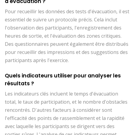
d'évacuation ?
Pour recueillir les données des tests d'évacuation, il est
essentiel de suivre un protocole précis. Cela inclut
l'observation des participants, l'enregistrement des
heures de sortie, et l'évaluation des zones critiques.
Des questionnaires peuvent également être distribués
pour recueillir des impressions et des suggestions des
participants après l'exercice.
Quels indicateurs utiliser pour analyser les
résultats ?
Les indicateurs clés incluent le temps d'évacuation
total, le taux de participation, et le nombre d'obstacles
rencontrés. D'autres facteurs à considérer sont
l'efficacité des points de rassemblement et la rapidité
avec laquelle les participants se dirigent vers des
sorties sûres. L'analyse de ces indicateurs permet