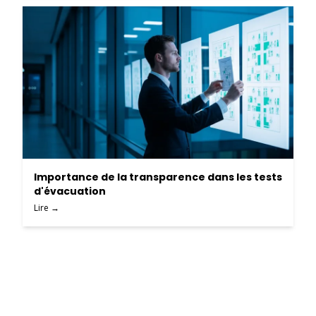
Importance de la transparence dans les tests
d'évacuation
Lire →