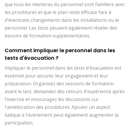
que tous les membres du personnel sont familiers avec
les procédures et que le plan reste efficace face à
d'éventuels changements dans les installations ou le
personnel. Les tests peuvent également révéler des
besoins de formation supplémentaires.
Comment impliquer le personnel dans les
tests d'évacuation ?
Impliquer le personnel dans les tests d'évacuation est
essentiel pour assurer leur engagement et leur
préparation. Organisez des sessions de formation
avant le test, demandez des retours d'expérience après
l'exercice et encouragez les discussions sur
l'amélioration des procédures. Ajouter un aspect
ludique à l'événement peut également augmenter la
participation.