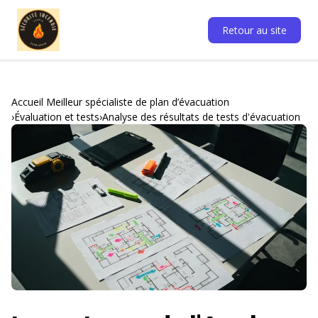
Retour au site
Accueil Meilleur spécialiste de plan d’évacuation
Évaluation et tests
Analyse des résultats de tests d'évacuation