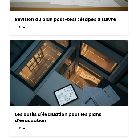
Révision du plan post-test : étapes à suivre
Lire →
Les outils d'évaluation pour les plans
d'évacuation
Lire →