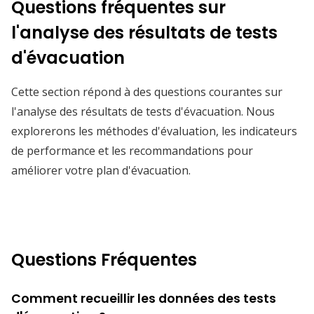
Questions fréquentes sur
l'analyse des résultats de tests
d'évacuation
Cette section répond à des questions courantes sur
l'analyse des résultats de tests d'évacuation. Nous
explorerons les méthodes d'évaluation, les indicateurs
de performance et les recommandations pour
améliorer votre plan d'évacuation.
Questions Fréquentes
Comment recueillir les données des tests