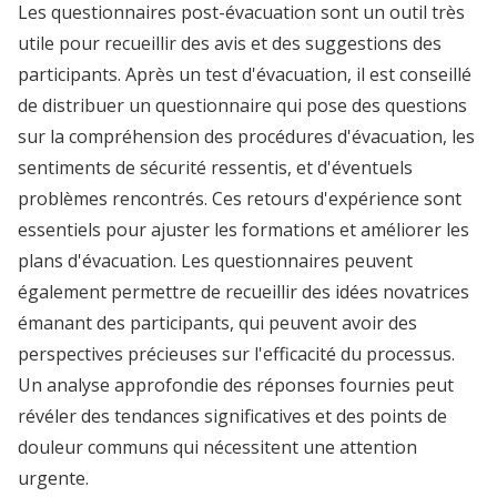
Les questionnaires post-évacuation sont un outil très
utile pour recueillir des avis et des suggestions des
participants. Après un test d'évacuation, il est conseillé
de distribuer un questionnaire qui pose des questions
sur la compréhension des procédures d'évacuation, les
sentiments de sécurité ressentis, et d'éventuels
problèmes rencontrés. Ces retours d'expérience sont
essentiels pour ajuster les formations et améliorer les
plans d'évacuation. Les questionnaires peuvent
également permettre de recueillir des idées novatrices
émanant des participants, qui peuvent avoir des
perspectives précieuses sur l'efficacité du processus.
Un analyse approfondie des réponses fournies peut
révéler des tendances significatives et des points de
douleur communs qui nécessitent une attention
urgente.