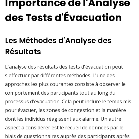
Importance de l'Analyse
des Tests d'Évacuation
Les Méthodes d'Analyse des
Résultats
L'analyse des résultats des tests d'évacuation peut
s'effectuer par différentes méthodes. L'une des
approches les plus courantes consiste à observer le
comportement des participants tout au long du
processus d'évacuation. Cela peut inclure le temps mis
pour évacuer, les zones de congestion et la manière
dont les individus réagissent aux alarme. Un autre
aspect à considérer est le recueil de données par le
biais de questionnaires auprès des participants après