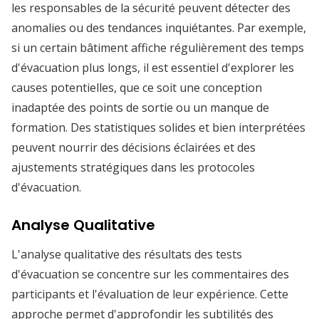
les responsables de la sécurité peuvent détecter des
anomalies ou des tendances inquiétantes. Par exemple,
si un certain bâtiment affiche régulièrement des temps
d'évacuation plus longs, il est essentiel d'explorer les
causes potentielles, que ce soit une conception
inadaptée des points de sortie ou un manque de
formation. Des statistiques solides et bien interprétées
peuvent nourrir des décisions éclairées et des
ajustements stratégiques dans les protocoles
d'évacuation.
Analyse Qualitative
L'analyse qualitative des résultats des tests
d'évacuation se concentre sur les commentaires des
participants et l'évaluation de leur expérience. Cette
approche permet d'approfondir les subtilités des