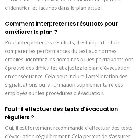
d'identifier les lacunes dans le plan actuel.
Comment interpréter les résultats pour
améliorer le plan ?
Pour interpréter les résultats, il est important de
comparer les performances du test aux normes
établies. Identifiez les domaines où les participants ont
éprouvé des difficultés et ajustez le plan d'évacuation
en conséquence. Cela peut inclure l'amélioration des
signalisations ou la formation supplémentaire des
employés sur les procédures d'évacuation.
Faut-il effectuer des tests d'évacuation
réguliers ?
Oui, il est fortement recommandé d'effectuer des tests
d'évacuation régulièrement. Cela permet de s'assurer