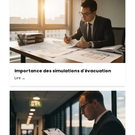
Importance des simulations d'évacuation
Lire →