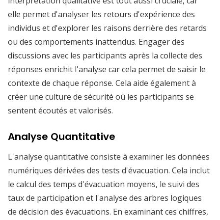
interprétation qualitative est tout aussi cruciale, car
elle permet d'analyser les retours d'expérience des
individus et d'explorer les raisons derrière des retards
ou des comportements inattendus. Engager des
discussions avec les participants après la collecte des
réponses enrichit l'analyse car cela permet de saisir le
contexte de chaque réponse. Cela aide également à
créer une culture de sécurité où les participants se
sentent écoutés et valorisés.
Analyse Quantitative
L'analyse quantitative consiste à examiner les données
numériques dérivées des tests d'évacuation. Cela inclut
le calcul des temps d'évacuation moyens, le suivi des
taux de participation et l'analyse des arbres logiques
de décision des évacuations. En examinant ces chiffres,