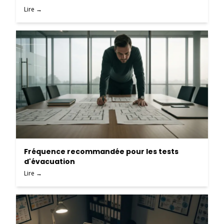
Lire →
Fréquence recommandée pour les tests
d'évacuation
Lire →