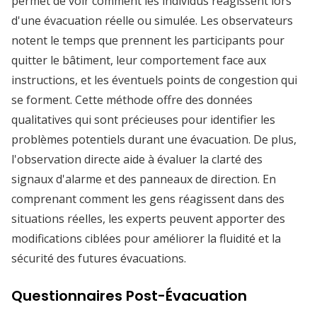
permet de voir comment les individus réagissent lors
d'une évacuation réelle ou simulée. Les observateurs
notent le temps que prennent les participants pour
quitter le bâtiment, leur comportement face aux
instructions, et les éventuels points de congestion qui
se forment. Cette méthode offre des données
qualitatives qui sont précieuses pour identifier les
problèmes potentiels durant une évacuation. De plus,
l'observation directe aide à évaluer la clarté des
signaux d'alarme et des panneaux de direction. En
comprenant comment les gens réagissent dans des
situations réelles, les experts peuvent apporter des
modifications ciblées pour améliorer la fluidité et la
sécurité des futures évacuations.
Questionnaires Post-Évacuation