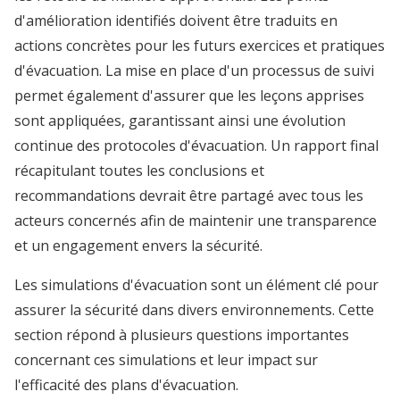
d'amélioration identifiés doivent être traduits en
actions concrètes pour les futurs exercices et pratiques
d'évacuation. La mise en place d'un processus de suivi
permet également d'assurer que les leçons apprises
sont appliquées, garantissant ainsi une évolution
continue des protocoles d'évacuation. Un rapport final
récapitulant toutes les conclusions et
recommandations devrait être partagé avec tous les
acteurs concernés afin de maintenir une transparence
et un engagement envers la sécurité.
Les simulations d'évacuation sont un élément clé pour
assurer la sécurité dans divers environnements. Cette
section répond à plusieurs questions importantes
concernant ces simulations et leur impact sur
l'efficacité des plans d'évacuation.