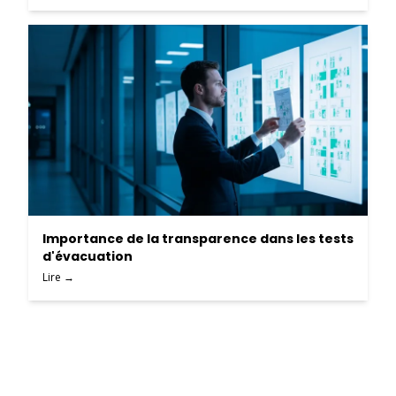
Importance de la transparence dans les tests
d'évacuation
Lire →