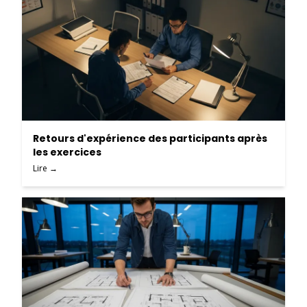
Retours d'expérience des participants après
les exercices
Lire →