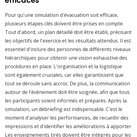
efficaces
Pour qu'une simulation d'évacuation soit efficace,
plusieurs étapes clés doivent être prises en compte.
Tout d'abord, un plan détaillé doit être établi, précisant
les objectifs de l'exercice et les résultats attendus. Il est
essentiel d'inclure des personnes de différents niveaux
hiérarchiques pour obtenir une vision exhaustive des
procédures en place. L'organisation et la logistique
sont également cruciales, car elles garantissent que
tout se déroule sans accroc. De plus, la communication
autour de l'événement doit être soignée, afin que tous
les participants soient informés et préparés. Après la
simulation, un débriefing est indispensable. C'est le
moment d'analyser les performances, de recueillir des
impressions et d'identifier les améliorations à apporter.
Les enseignements tirés doivent être intégrés pour les