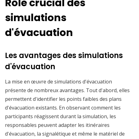
Rôle crucial des
simulations
d'évacuation
Les avantages des simulations
d'évacuation
La mise en œuvre de simulations d'évacuation
présente de nombreux avantages. Tout d'abord, elles
permettent d'identifier les points faibles des plans
d'évacuation existants. En observant comment les
participants réagissent durant la simulation, les
responsables peuvent adapter les itinéraires
d'évacuation, la signalétique et même le matériel de