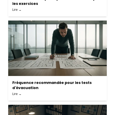
les exercices
Lire →
Fréquence recommandée pour les tests
d'évacuation
Lire →