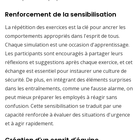
Renforcement de la sensibilisation
La répétition des exercices est la clé pour ancrer les
comportements appropriés dans l'esprit de tous.
Chaque simulation est une occasion d'apprentissage.
Les participants sont encouragés à partager leurs
réflexions et suggestions après chaque exercice, et cet
échange est essentiel pour instaurer une culture de
sécurité. De plus, en intégrant des éléments surprises
dans les entraînements, comme une fausse alarme, on
peut mieux préparer les employés à réagir sans
confusion. Cette sensibilisation se traduit par une
capacité renforcée à évaluer des situations d'urgence
et à agir rapidement.