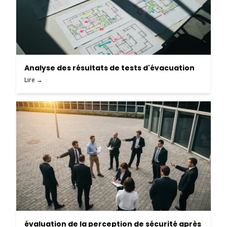
Analyse des résultats de tests d'évacuation
Lire →
évaluation de la perception de sécurité après