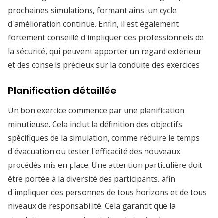
prochaines simulations, formant ainsi un cycle
d'amélioration continue. Enfin, il est également
fortement conseillé d'impliquer des professionnels de
la sécurité, qui peuvent apporter un regard extérieur
et des conseils précieux sur la conduite des exercices.
Planification détaillée
Un bon exercice commence par une planification
minutieuse. Cela inclut la définition des objectifs
spécifiques de la simulation, comme réduire le temps
d'évacuation ou tester l'efficacité des nouveaux
procédés mis en place. Une attention particulière doit
être portée à la diversité des participants, afin
d'impliquer des personnes de tous horizons et de tous
niveaux de responsabilité. Cela garantit que la