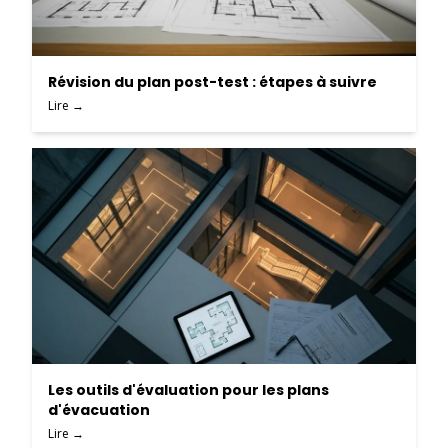
Révision du plan post-test : étapes à suivre
Lire →
Les outils d'évaluation pour les plans
d'évacuation
Lire →