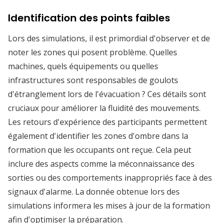
Identification des points faibles
Lors des simulations, il est primordial d'observer et de
noter les zones qui posent problème. Quelles
machines, quels équipements ou quelles
infrastructures sont responsables de goulots
d'étranglement lors de l'évacuation ? Ces détails sont
cruciaux pour améliorer la fluidité des mouvements.
Les retours d'expérience des participants permettent
également d'identifier les zones d'ombre dans la
formation que les occupants ont reçue. Cela peut
inclure des aspects comme la méconnaissance des
sorties ou des comportements inappropriés face à des
signaux d'alarme. La donnée obtenue lors des
simulations informera les mises à jour de la formation
afin d'optimiser la préparation.