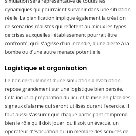
simulation sera représentative de toutes les
dynamiques qui pourraient survenir dans une situation
réelle. La planification implique également la création
de scénarios réalistes qui reflètent au mieux les types
de crises auxquelles l'établissement pourrait être
confronté, qu'il s'agisse d'un incendie, d'une alerte à la
bombe ou d'une autre menace potentielle.
Logistique et organisation
Le bon déroulement d'une simulation d'évacuation
repose grandement sur une logistique bien pensée.
Cela inclut la préparation du lieu et la mise en place des
signaux d'alarme qui seront utilisés durant l'exercice. Il
faut aussi s'assurer que chaque participant comprend
bien le rôle qu'il doit jouer, qu'il soit un évacué, un
opérateur d'évacuation ou un membre des services de