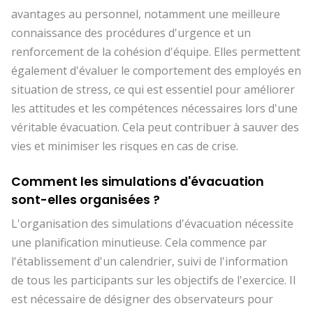
avantages au personnel, notamment une meilleure
connaissance des procédures d'urgence et un
renforcement de la cohésion d'équipe. Elles permettent
également d'évaluer le comportement des employés en
situation de stress, ce qui est essentiel pour améliorer
les attitudes et les compétences nécessaires lors d'une
véritable évacuation. Cela peut contribuer à sauver des
vies et minimiser les risques en cas de crise.
Comment les simulations d'évacuation
sont-elles organisées ?
L'organisation des simulations d'évacuation nécessite
une planification minutieuse. Cela commence par
l'établissement d'un calendrier, suivi de l'information
de tous les participants sur les objectifs de l'exercice. Il
est nécessaire de désigner des observateurs pour