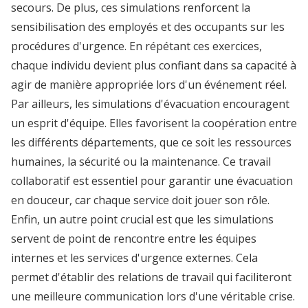
secours. De plus, ces simulations renforcent la
sensibilisation des employés et des occupants sur les
procédures d'urgence. En répétant ces exercices,
chaque individu devient plus confiant dans sa capacité à
agir de manière appropriée lors d'un événement réel.
Par ailleurs, les simulations d'évacuation encouragent
un esprit d'équipe. Elles favorisent la coopération entre
les différents départements, que ce soit les ressources
humaines, la sécurité ou la maintenance. Ce travail
collaboratif est essentiel pour garantir une évacuation
en douceur, car chaque service doit jouer son rôle.
Enfin, un autre point crucial est que les simulations
servent de point de rencontre entre les équipes
internes et les services d'urgence externes. Cela
permet d'établir des relations de travail qui faciliteront
une meilleure communication lors d'une véritable crise.