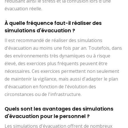
réduisant ainsi le stress et la confusion lors d'une
évacuation réelle.
À quelle fréquence faut-il réaliser des
simulations d'évacuation ?
Il est recommandé de réaliser des simulations
d'évacuation au moins une fois par an. Toutefois, dans
des environnements très dynamiques ou à risque
élevé, des exercices plus fréquents peuvent être
nécessaires. Ces exercices permettent non seulement
de maintenir la vigilance, mais aussi d'adapter le plan
d'évacuation en fonction de l'évolution des
circonstances ou de l'infrastructure.
Quels sont les avantages des simulations
d'évacuation pour le personnel ?
Les simulations d'évacuation offrent de nombreux