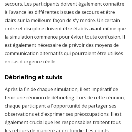
secours. Les participants doivent également connaître
à l'avance les différentes issues de secours et être
clairs sur la meilleure façon de s'y rendre. Un certain
ordre et discipline doivent être établis avant même que
la simulation commence pour éviter toute confusion. Il
est également nécessaire de prévoir des moyens de
communication alternatifs qui pourraient être utilisés
en cas d'urgence réelle.
Débriefing et suivis
Après la fin de chaque simulation, il est impératif de
tenir une réunion de débriefing. Lors de cette réunion,
chaque participant a l'opportunité de partager ses
observations et d'exprimer ses préoccupations. Il est
également crucial que les responsables traitent tous
les retours de manière approfondie. Les points