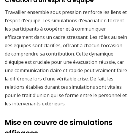
Création d'un esprit d'équipe
Travailler ensemble sous pression renforce les liens et
l'esprit d'équipe. Les simulations d'évacuation forcent
les participants à coopérer et à communiquer
efficacement dans un cadre stressant. Les rôles au sein
des équipes sont clarifiés, offrant à chacun l'occasion
de comprendre sa contribution. Cette dynamique
d'équipe est cruciale pour une évacuation réussie, car
une communication claire et rapide peut vraiment faire
la différence lors d'une véritable crise. De fait, les
relations établies durant ces simulations sont vitales
pour le trait d'union qui se forme entre le personnel et
les intervenants extérieurs.
Mise en œuvre de simulations