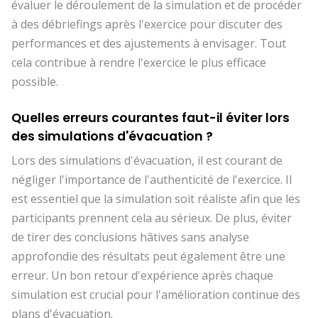
évaluer le déroulement de la simulation et de procéder
à des débriefings après l'exercice pour discuter des
performances et des ajustements à envisager. Tout
cela contribue à rendre l'exercice le plus efficace
possible.
Quelles erreurs courantes faut-il éviter lors
des simulations d'évacuation ?
Lors des simulations d'évacuation, il est courant de
négliger l'importance de l'authenticité de l'exercice. Il
est essentiel que la simulation soit réaliste afin que les
participants prennent cela au sérieux. De plus, éviter
de tirer des conclusions hâtives sans analyse
approfondie des résultats peut également être une
erreur. Un bon retour d'expérience après chaque
simulation est crucial pour l'amélioration continue des
plans d'évacuation.