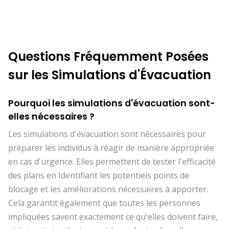
Questions Fréquemment Posées
sur les Simulations d'Évacuation
Pourquoi les simulations d'évacuation sont-
elles nécessaires ?
Les simulations d'évacuation sont nécessaires pour
préparer les individus à réagir de manière appropriée
en cas d'urgence. Elles permettent de tester l'efficacité
des plans en Identifiant les potentiels points de
blocage et les améliorations nécessaires à apporter.
Cela garantit également que toutes les personnes
impliquées savent exactement ce qu'elles doivent faire,