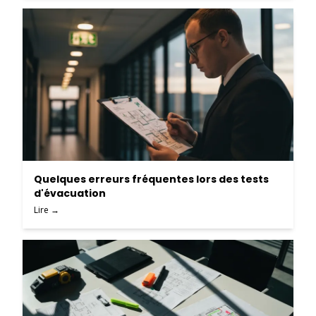
Quelques erreurs fréquentes lors des tests
d'évacuation
Lire →