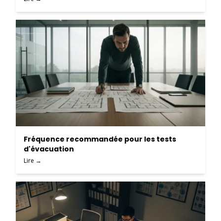
Fréquence recommandée pour les tests
d'évacuation
Lire →