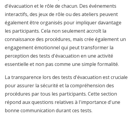
d'évacuation et le rôle de chacun. Des événements
interactifs, des jeux de rôle ou des ateliers peuvent
également être organisés pour impliquer davantage
les participants. Cela non seulement accroît la
connaissance des procédures, mais crée également un
engagement émotionnel qui peut transformer la
perception des tests d'évacuation en une activité
essentielle et non pas comme une simple formalité.
La transparence lors des tests d'évacuation est cruciale
pour assurer la sécurité et la compréhension des
procédures par tous les participants. Cette section
répond aux questions relatives à l'importance d'une
bonne communication durant ces tests.