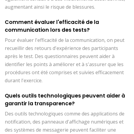
augmentant ainsi le risque de blessures.
Comment évaluer l'efficacité de la
communication lors des tests?
Pour évaluer l'efficacité de la communication, on peut
recueillir des retours d'expérience des participants
après le test. Des questionnaires peuvent aider à
identifier les points à améliorer et à s'assurer que les
procédures ont été comprises et suivies efficacement
durant l'exercice.
Quels outils technologiques peuvent aider à
garantir la transparence?
Des outils technologiques comme des applications de
notification, des panneaux d'affichage numériques et
des systèmes de messagerie peuvent faciliter une