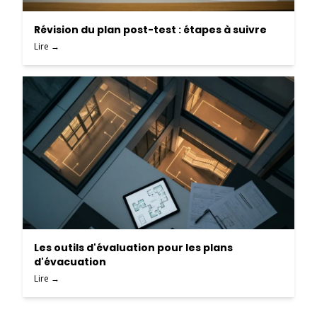
Révision du plan post-test : étapes à suivre
Lire →
Les outils d'évaluation pour les plans
d'évacuation
Lire →