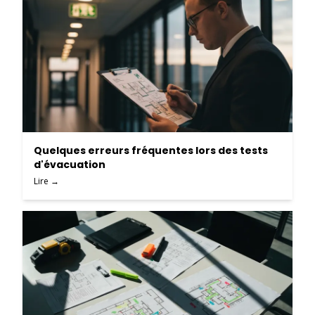
Quelques erreurs fréquentes lors des tests
d'évacuation
Lire →