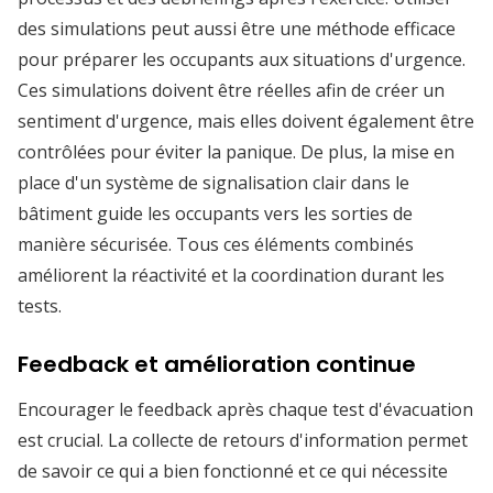
des simulations peut aussi être une méthode efficace
pour préparer les occupants aux situations d'urgence.
Ces simulations doivent être réelles afin de créer un
sentiment d'urgence, mais elles doivent également être
contrôlées pour éviter la panique. De plus, la mise en
place d'un système de signalisation clair dans le
bâtiment guide les occupants vers les sorties de
manière sécurisée. Tous ces éléments combinés
améliorent la réactivité et la coordination durant les
tests.
Feedback et amélioration continue
Encourager le feedback après chaque test d'évacuation
est crucial. La collecte de retours d'information permet
de savoir ce qui a bien fonctionné et ce qui nécessite