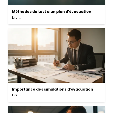
Méthodes de test d'un plan d'évacuation
Lire →
Importance des simulations d'évacuation
Lire →