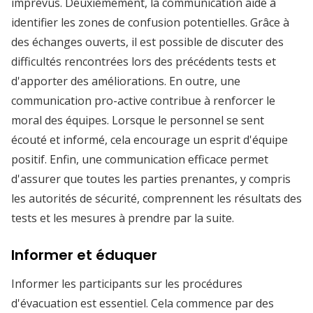
imprévus. Deuxièmement, la communication aide à
identifier les zones de confusion potentielles. Grâce à
des échanges ouverts, il est possible de discuter des
difficultés rencontrées lors des précédents tests et
d'apporter des améliorations. En outre, une
communication pro-active contribue à renforcer le
moral des équipes. Lorsque le personnel se sent
écouté et informé, cela encourage un esprit d'équipe
positif. Enfin, une communication efficace permet
d'assurer que toutes les parties prenantes, y compris
les autorités de sécurité, comprennent les résultats des
tests et les mesures à prendre par la suite.
Informer et éduquer
Informer les participants sur les procédures
d'évacuation est essentiel. Cela commence par des