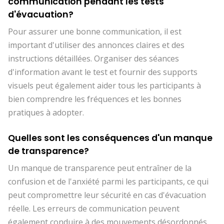
communication pendant les tests
d'évacuation?
Pour assurer une bonne communication, il est
important d'utiliser des annonces claires et des
instructions détaillées. Organiser des séances
d'information avant le test et fournir des supports
visuels peut également aider tous les participants à
bien comprendre les fréquences et les bonnes
pratiques à adopter.
Quelles sont les conséquences d'un manque
de transparence?
Un manque de transparence peut entraîner de la
confusion et de l'anxiété parmi les participants, ce qui
peut compromettre leur sécurité en cas d'évacuation
réelle. Les erreurs de communication peuvent
également conduire à des mouvements désordonnés,