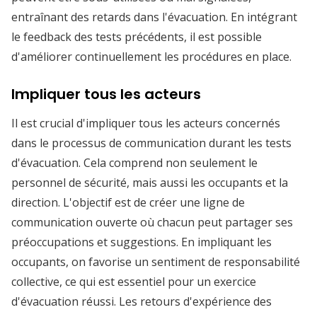
entraînant des retards dans l'évacuation. En intégrant
le feedback des tests précédents, il est possible
d'améliorer continuellement les procédures en place.
Impliquer tous les acteurs
Il est crucial d'impliquer tous les acteurs concernés
dans le processus de communication durant les tests
d'évacuation. Cela comprend non seulement le
personnel de sécurité, mais aussi les occupants et la
direction. L'objectif est de créer une ligne de
communication ouverte où chacun peut partager ses
préoccupations et suggestions. En impliquant les
occupants, on favorise un sentiment de responsabilité
collective, ce qui est essentiel pour un exercice
d'évacuation réussi. Les retours d'expérience des