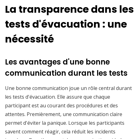
La transparence dans les
tests d'évacuation : une
nécessité
Les avantages d'une bonne
communication durant les tests
Une bonne communication joue un rôle central durant
les tests d'évacuation. Elle assure que chaque
participant est au courant des procédures et des
attentes. Premièrement, une communication claire
permet d'éviter la panique. Lorsque les participants
savent comment réagir, cela réduit les incidents