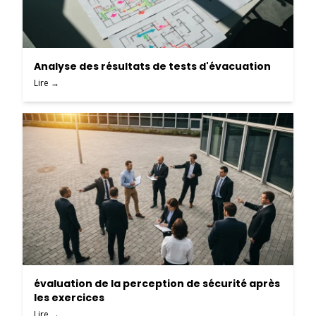
Analyse des résultats de tests d'évacuation
Lire →
évaluation de la perception de sécurité après
les exercices
Lire →