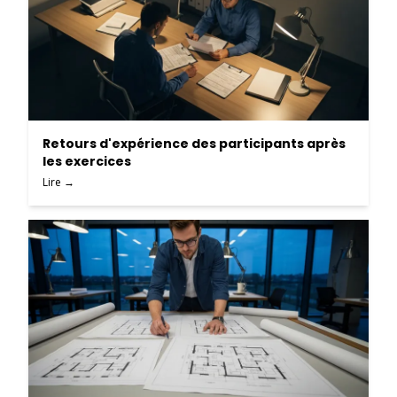
Retours d'expérience des participants après
les exercices
Lire →