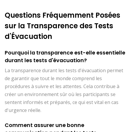
Questions Fréquemment Posées
sur la Transparence des Tests
d'Évacuation
Pourquoi la transparence est-elle essentielle
durant les tests d'évacuation?
La transparence durant les tests d'évacuation permet
de garantir que tout le monde comprend les
procédures à suivre et les attentes. Cela contribue à
créer un environnement sûr où les participants se
sentent informés et préparés, ce qui est vital en cas
d'urgence réelle.
Comment assurer une bonne