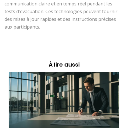
communication claire et en temps réel pendant les
tests d'évacuation. Ces technologies peuvent fournir
des mises à jour rapides et des instructions précises
aux participants.
À lire aussi