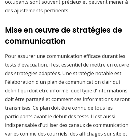
occupants sont souvent précieux et peuvent mener à
des ajustements pertinents.
Mise en œuvre de stratégies de
communication
Pour assurer une communication efficace durant les
tests d'évacuation, il est essentiel de mettre en œuvre
des stratégies adaptées. Une stratégie notable est
l'élaboration d'un plan de communication clair qui
définit qui doit être informé, quel type d'informations
doit être partagé et comment ces informations seront
transmises. Ce plan doit être connu de tous les
participants avant le début des tests. Il est aussi
indispensable d'utiliser des canaux de communication
variés comme des courriels, des affichages sur site et