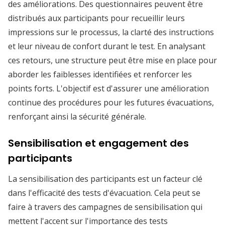
des améliorations. Des questionnaires peuvent être
distribués aux participants pour recueillir leurs
impressions sur le processus, la clarté des instructions
et leur niveau de confort durant le test. En analysant
ces retours, une structure peut être mise en place pour
aborder les faiblesses identifiées et renforcer les
points forts. L'objectif est d'assurer une amélioration
continue des procédures pour les futures évacuations,
renforçant ainsi la sécurité générale.
Sensibilisation et engagement des
participants
La sensibilisation des participants est un facteur clé
dans l'efficacité des tests d'évacuation. Cela peut se
faire à travers des campagnes de sensibilisation qui
mettent l'accent sur l'importance des tests