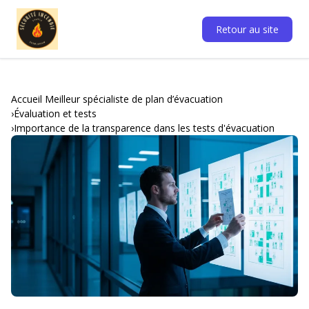
Retour au site
Accueil Meilleur spécialiste de plan d’évacuation
Évaluation et tests
Importance de la transparence dans les tests d'évacuation