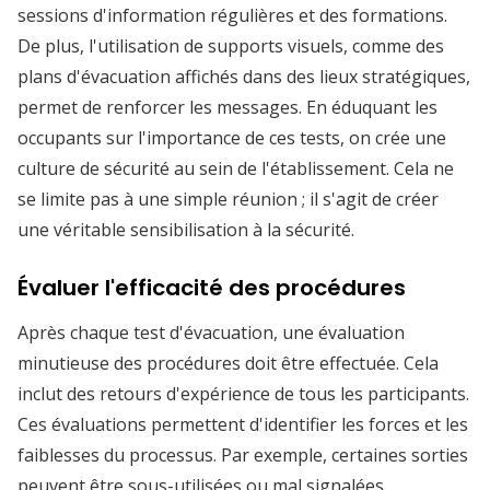
sessions d'information régulières et des formations.
De plus, l'utilisation de supports visuels, comme des
plans d'évacuation affichés dans des lieux stratégiques,
permet de renforcer les messages. En éduquant les
occupants sur l'importance de ces tests, on crée une
culture de sécurité au sein de l'établissement. Cela ne
se limite pas à une simple réunion ; il s'agit de créer
une véritable sensibilisation à la sécurité.
Évaluer l'efficacité des procédures
Après chaque test d'évacuation, une évaluation
minutieuse des procédures doit être effectuée. Cela
inclut des retours d'expérience de tous les participants.
Ces évaluations permettent d'identifier les forces et les
faiblesses du processus. Par exemple, certaines sorties
peuvent être sous-utilisées ou mal signalées,