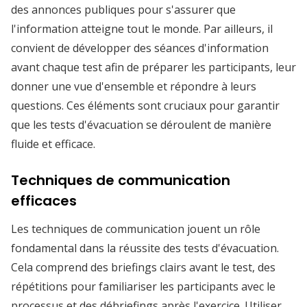
des annonces publiques pour s'assurer que
l'information atteigne tout le monde. Par ailleurs, il
convient de développer des séances d'information
avant chaque test afin de préparer les participants, leur
donner une vue d'ensemble et répondre à leurs
questions. Ces éléments sont cruciaux pour garantir
que les tests d'évacuation se déroulent de manière
fluide et efficace.
Techniques de communication
efficaces
Les techniques de communication jouent un rôle
fondamental dans la réussite des tests d'évacuation.
Cela comprend des briefings clairs avant le test, des
répétitions pour familiariser les participants avec le
processus et des débriefings après l'exercice. Utiliser